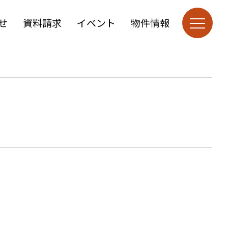
せ
資料請求
イベント
物件情報