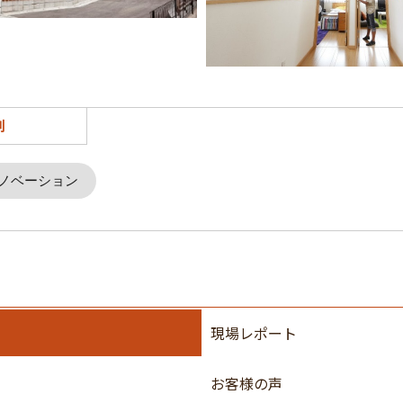
別
ノベーション
現場レポート
お客様の声