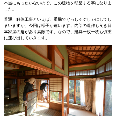
本当にもったいないので、この建物を移築する事になりま
した。
普通、解体工事といえば、重機でぐっしゃぐしゃにしてし
まいますが、今回は様子が違います。内部の造作も良き日
本家屋の趣があり素敵です。なので、建具一枚一枚も慎重
に運び出していきます。