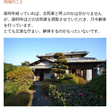
現場のこと
築何年経っていれば、古民家と呼ぶのかは分かりません
が、築65年ほどの古民家を買取させていただき、只今解体
を行っています。
とても立派な佇まい。解体するのがもったいないです。