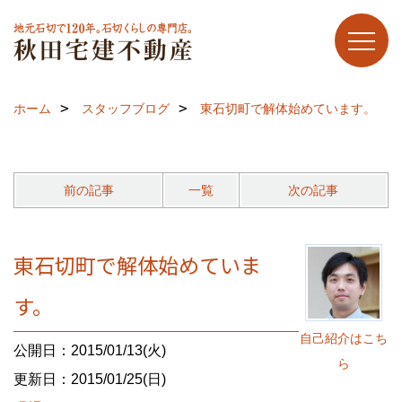
ホーム
スタッフブログ
東石切町で解体始めています。
前の記事
一覧
次の記事
東石切町で解体始めていま
す。
自己紹介はこち
公開日：2015/01/13(火)
ら
更新日：2015/01/25(日)