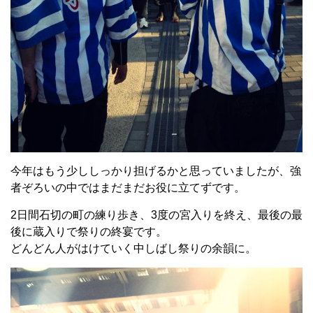
今年はもう少ししっかり担げるかと思っていましたが、強
者ぞろいの中ではまだまだお役に立てずです。
2日間石切の町の練り歩き、3度の宮入りを終え、最後の最
後に蔵入りで祭りの終宴です。
どんどん人がはけていく中しばし祭りの余韻に。