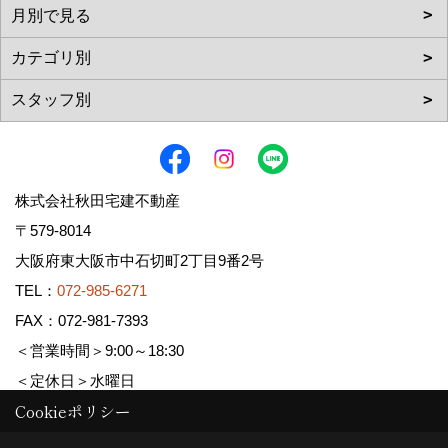
株式会社秋田宅建不動産
〒579-8014
大阪府東大阪市中石切町2丁目9番2号
TEL：
072-985-6271
FAX：072-981-7393
＜営業時間＞9:00～18:30
＜定休日＞水曜日
Cookieポリシー