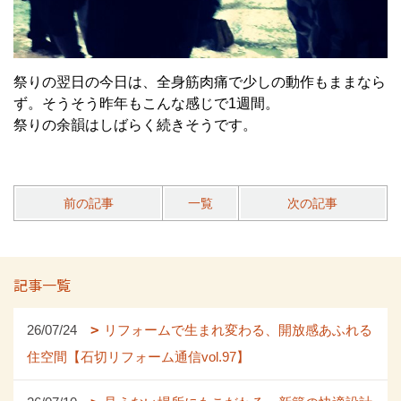
祭りの翌日の今日は、全身筋肉痛で少しの動作もままなら
ず。そうそう昨年もこんな感じで1週間。
祭りの余韻はしばらく続きそうです。
前の記事
一覧
次の記事
記事一覧
26/07/24
リフォームで生まれ変わる、開放感あふれる
住空間【石切リフォーム通信vol.97】