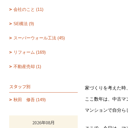
会社のこと (11)
SE構法 (9)
スーパーウォール工法 (45)
リフォーム (169)
不動産売却 (1)
スタッフ別
家づくりを考えた時
ここ数年は、中古マ
秋田 修吾 (149)
マンションで自分ら
2026年08月