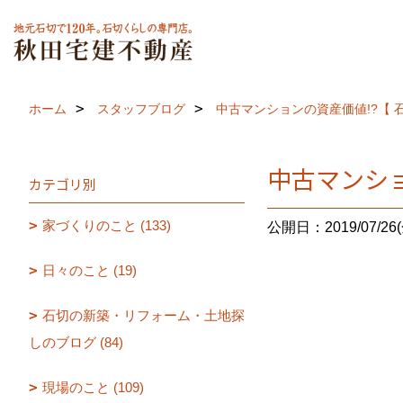
ホーム
スタッフブログ
中古マンションの資産価値!?【 石
中古マンショ
カテゴリ別
家づくりのこと (133)
公開日：2019/07/26(
日々のこと (19)
石切の新築・リフォーム・土地探
しのブログ (84)
現場のこと (109)