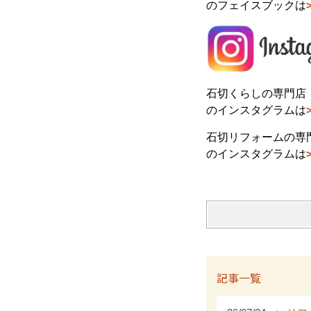
のフェイスブックは
石切くらしの専門店
のインスタグラムは
石切リフォームの専門
のインスタグラムは
記事一覧