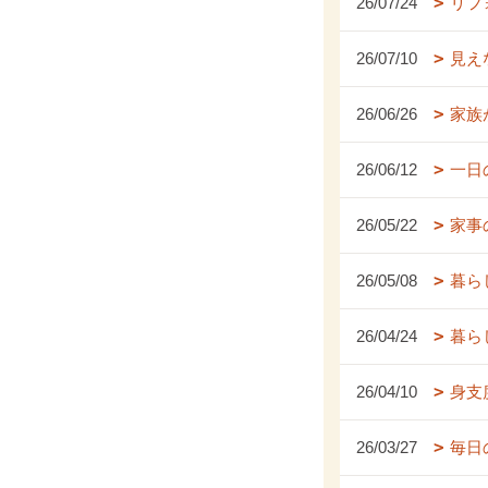
26/07/24
リフ
26/07/10
見え
26/06/26
家族
26/06/12
一日
26/05/22
家事
26/05/08
暮ら
26/04/24
暮ら
26/04/10
身支
26/03/27
毎日