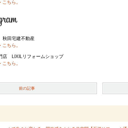
こちら。
 秋田宅建不動産
こちら。
店 LIXILリフォームショップ
こちら。
前の記事