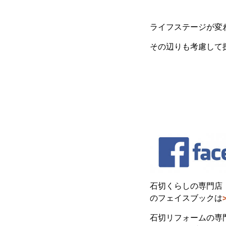
ライフステージが変
その辺りも考慮して
石切くらしの専門店
のフェイスブックは
石切リフォームの専門