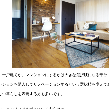
、一戸建てか、マンションにするかは大きな選択肢になる部分
ンションを購入してリノベーションするという選択肢も増えて
しい暮らしを表現する方も多いです。