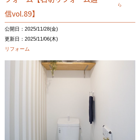
ら
信vol.89】
公開日：2025/11/28(金)
更新日：2025/11/06(木)
リフォーム