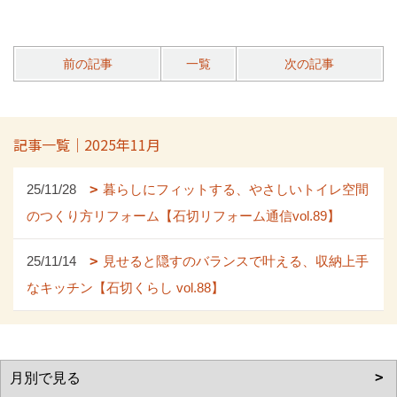
前の記事
一覧
次の記事
記事一覧｜2025年11月
25/11/28
暮らしにフィットする、やさしいトイレ空間
のつくり方リフォーム【石切リフォーム通信vol.89】
25/11/14
見せると隠すのバランスで叶える、収納上手
なキッチン【石切くらし vol.88】