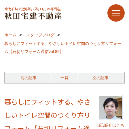
ホーム
スタッフブログ
暮らしにフィットする、やさしいトイレ空間のつくり方リフォー
ム【石切リフォーム通信vol.89】
前の記事
一覧
次の記事
暮らしにフィットする、やさ
しいトイレ空間のつくり方リ
自己紹介はこち
フォーム【石切リフォーム通