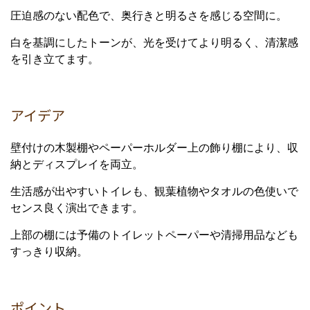
圧迫感のない配色で、奥行きと明るさを感じる空間に。
白を基調にしたトーンが、光を受けてより明るく、清潔感
を引き立てます。
アイデア
壁付けの木製棚やペーパーホルダー上の飾り棚により、収
納とディスプレイを両立。
生活感が出やすいトイレも、観葉植物やタオルの色使いで
センス良く演出できます。
上部の棚には予備のトイレットペーパーや清掃用品なども
すっきり収納。
ポイント