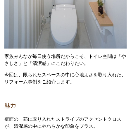
家族みんなが毎日使う場所だからこそ、トイレ空間は「や
さしさ」と「清潔感」にこだわりたい。
今回は、限られたスペースの中に心地よさを取り入れた、
リフォーム事例をご紹介します。
魅力
壁面の一部に取り入れたストライプのアクセントクロス
が、清潔感の中にやわらかな印象をプラス。