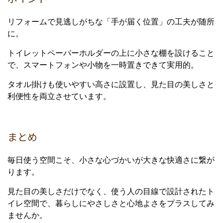
リフォームで見逃しがちな「手が届く位置」の工夫が随所
に。
トイレットペーパーホルダーの上に小さな棚を設けること
で、スマートフォンや小物を一時置きできて実用的。
タオル掛けも使いやすい高さに設置し、見た目の美しさと
利便性を両立させています。
まとめ
毎日使う空間こそ、小さな心づかいが大きな快適さに繋が
ります。
見た目の美しさだけでなく、使う人の目線で設計されたト
イレ空間で、暮らしにやさしさと心地よさをプラスしてみ
ませんか。