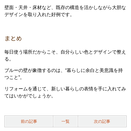
壁面・天井・床材など、既存の構造を活かしながら大胆な
デザインを取り入れた好例です。
まとめ
毎日使う場所だからこそ、自分らしい色とデザインで整え
る。
ブルーの壁が象徴するのは、“暮らしに余白と美意識を持
つこと”。
リフォームを通じて、新しい暮らしの表情を手に入れてみ
てはいかがでしょうか。
前の記事
一覧
次の記事