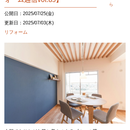
ら
公開日：2025/07/25(金)
更新日：2025/07/03(木)
リフォーム