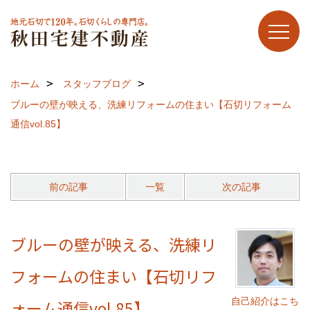
ホーム
スタッフブログ
ブルーの壁が映える、洗練リフォームの住まい【石切リフォーム
通信vol.85】
前の記事
一覧
次の記事
ブルーの壁が映える、洗練リ
フォームの住まい【石切リフ
自己紹介はこち
ォーム通信vol.85】