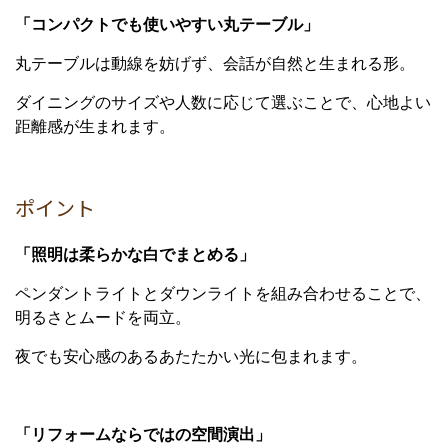
「コンパクトでも使いやすい丸テーブル」
丸テーブルは動線を妨げず、会話が自然と生まれる形。
ダイニングのサイズや人数に応じて選ぶことで、心地よい
距離感が生まれます。
ポイント
「照明は柔らかな白でまとめる」
ペンダントライトとダウンライトを組み合わせることで、
明るさとムードを両立。
夜でも安心感のあるあたたかい光に包まれます。
「リフォームならではの空間演出」