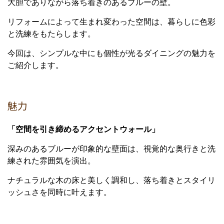
大胆でありながら落ち着きのあるブルーの壁。
リフォームによって生まれ変わった空間は、暮らしに色彩
と洗練をもたらします。
今回は、シンプルな中にも個性が光るダイニングの魅力を
ご紹介します。
魅力
「空間を引き締めるアクセントウォール」
深みのあるブルーが印象的な壁面は、視覚的な奥行きと洗
練された雰囲気を演出。
ナチュラルな木の床と美しく調和し、落ち着きとスタイリ
ッシュさを同時に叶えます。