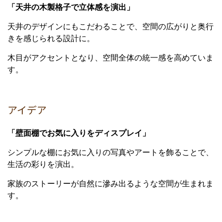
「天井の木製格子で立体感を演出」
天井のデザインにもこだわることで、空間の広がりと奥行
きを感じられる設計に。
木目がアクセントとなり、空間全体の統一感を高めていま
す。
アイデア
「壁面棚でお気に入りをディスプレイ」
シンプルな棚にお気に入りの写真やアートを飾ることで、
生活の彩りを演出。
家族のストーリーが自然に滲み出るような空間が生まれま
す。