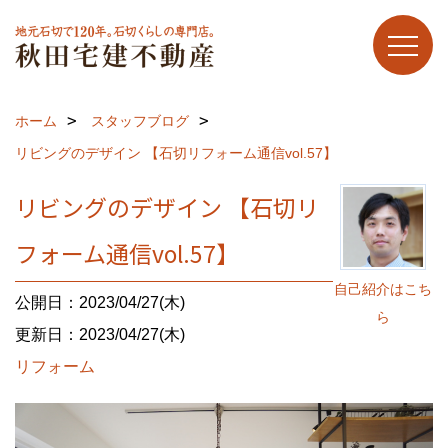
ホーム
スタッフブログ
リビングのデザイン 【石切リフォーム通信vol.57】
リビングのデザイン 【石切リ
フォーム通信vol.57】
自己紹介はこち
公開日：2023/04/27(木)
ら
更新日：2023/04/27(木)
リフォーム