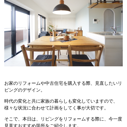
お家のリフォームや中古住宅を購入する際、見直したいリ
ビングのデザイン。
時代の変化と共に家族の暮らしも変化していますので、
様々な状況に合わせて計画をしてく事が大切です。
そこで、本日は、リビングをリフォームする際に、今一度
見直すおすすめ箇所をご紹介します。