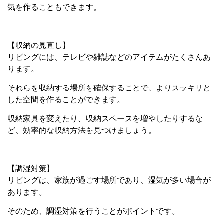
気を作ることもできます。
【収納の見直し】
リビングには、テレビや雑誌などのアイテムがたくさんあ
ります。
それらを収納する場所を確保することで、よりスッキリと
した空間を作ることができます。
収納家具を変えたり、収納スペースを増やしたりするな
ど、効率的な収納方法を見つけましょう。
【調湿対策】
リビングは、家族が過ごす場所であり、湿気が多い場合が
あります。
そのため、調湿対策を行うことがポイントです。