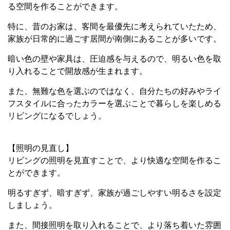
る空間を作ることができます。
特に、昔のお家は、客間を最優先に考えられていたため、
家族が日常的に過ごす居間が南側にあることが多いです。
暗い色の壁や家具は、圧迫感を与えるので、明るい色を取
り入れることで開放感が生まれます。
また、無難な色を選ぶのではなく、自分たちの好みやライ
フスタイルに合ったカラーを選ぶことで暮らしを楽しめる
リビングになるでしょう。
【照明の見直し】
リビングの照明を見直すことで、より快適な空間を作るこ
とができます。
明るすぎず、暗すぎず、家族が過ごしやすい明るさを設定
しましょう。
また、間接照明を取り入れることで、より落ち着いた雰囲