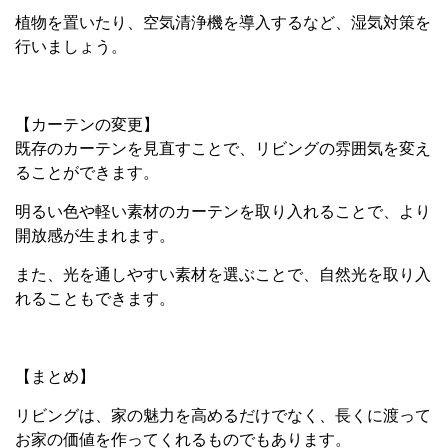
植物を置いたり、空気清浄機を導入するなど、湿気対策を
行いましょう。
【カーテンの変更】
既存のカーテンを見直すことで、リビングの雰囲気を変え
ることができます。
明るい色や軽い素材のカーテンを取り入れることで、より
開放感が生まれます。
また、光を通しやすい素材を選ぶことで、自然光を取り入
れることもできます。
【まとめ】
リビングは、家の魅力を高めるだけでなく、長くに渡って
お家の価値を作ってくれるものでもあります。