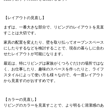
【レイアウトの見直し】
まずは、一番大きな部分で、リビングのレイアウトを見直
すことは大切です。
家具の配置を変えたり、壁を取り払ってオープンスペース
にしたりするなどを検討することで、現在の暮らしに合わ
せたレイアウトが可能になります。
最近は、特にリビングは家族がくつろぐだけの場所ではな
く、お仕事したり、趣味のスペースを作ったりと、ライフ
スタイルによって使い方も様々なので、今一度レイアウト
から見直すのがおすすめです。
【カラーの見直し】
リビングのカラーを見直すことで、より明るく清潔感のあ