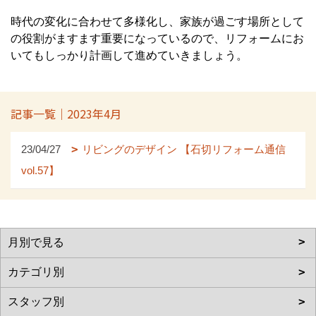
時代の変化に合わせて多様化し、家族が過ごす場所として
の役割がますます重要になっているので、リフォームにお
いてもしっかり計画して進めていきましょう。
記事一覧｜2023年4月
23/04/27
リビングのデザイン 【石切リフォーム通信
vol.57】