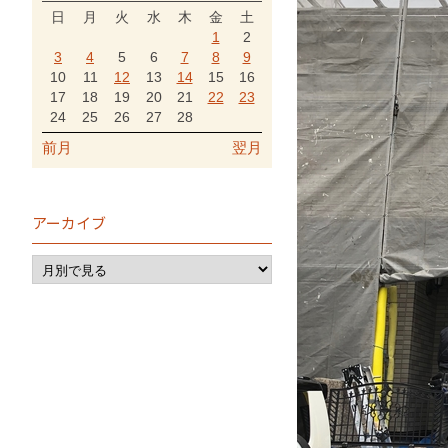
日
月
火
水
木
金
土
1
2
3
4
5
6
7
8
9
10
11
12
13
14
15
16
17
18
19
20
21
22
23
24
25
26
27
28
前月
翌月
アーカイブ