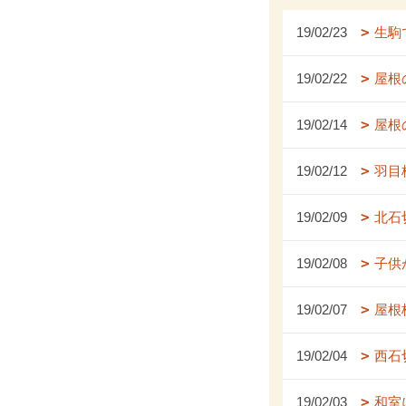
19/02/23
生駒
19/02/22
屋根
19/02/14
屋根
19/02/12
羽目
19/02/09
北石
19/02/08
子供
19/02/07
屋根
19/02/04
西石
19/02/03
和室