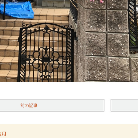
前の記事
2月