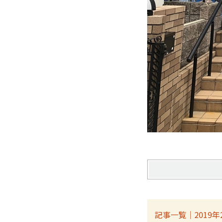
記事一覧｜2019年