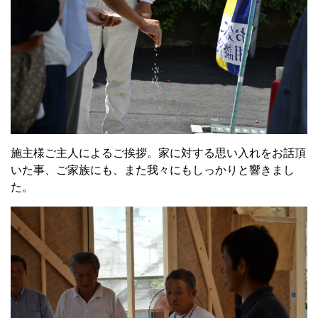
施主様ご主人によるご挨拶。家に対する思い入れをお話頂
いた事、ご家族にも、また我々にもしっかりと響きまし
た。