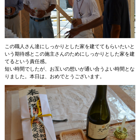
この職人さん達にしっかりとした家を建ててもらいたいと
いう期待感とこの施主さんのためにしっかりとした家を建
てるという責任感。
短い時間でしたが、お互いの想いが通い合うよい時間とな
りました。本日は、おめでとうございます。