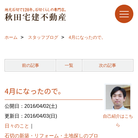
ホーム
スタッフブログ
4月になったので。
前の記事
一覧
次の記事
4月になったので。
公開日：2016/04/02(土)
更新日：2016/04/03(日)
自己紹介はこち
ら
日々のこと
｜
石切の新築・リフォーム・土地探しのブロ