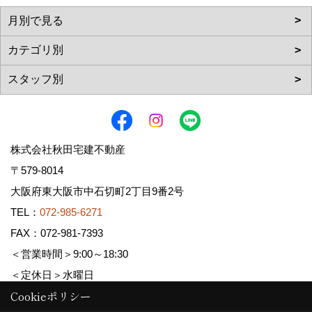
株式会社秋田宅建不動産
〒579-8014
大阪府東大阪市中石切町2丁目9番2号
TEL：
072-985-6271
FAX：072-981-7393
＜営業時間＞9:00～18:30
＜定休日＞水曜日
Cookieポリシー