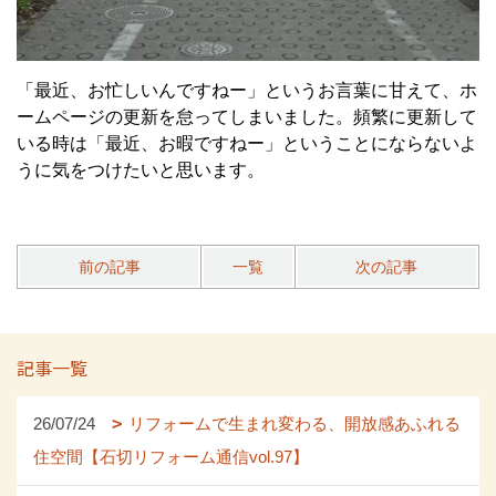
「最近、お忙しいんですねー」というお言葉に甘えて、ホ
ームページの更新を怠ってしまいました。頻繁に更新して
いる時は「最近、お暇ですねー」ということにならないよ
うに気をつけたいと思います。
前の記事
一覧
次の記事
記事一覧
26/07/24
リフォームで生まれ変わる、開放感あふれる
住空間【石切リフォーム通信vol.97】