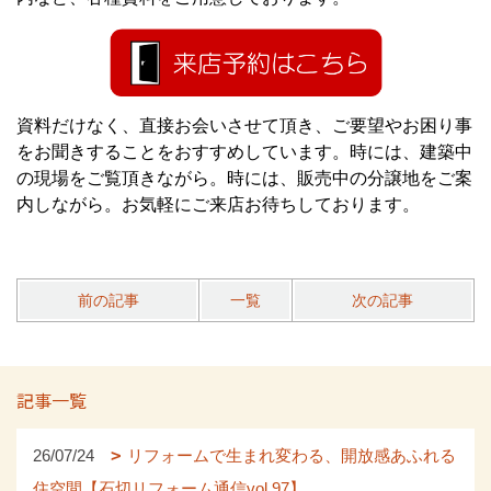
資料だけなく、直接お会いさせて頂き、ご要望やお困り事
をお聞きすることをおすすめしています。時には、建築中
の現場をご覧頂きながら。時には、販売中の分譲地をご案
内しながら。お気軽にご来店お待ちしております。
前の記事
一覧
次の記事
記事一覧
26/07/24
リフォームで生まれ変わる、開放感あふれる
住空間【石切リフォーム通信vol.97】