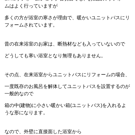
ムはよく行っていますが
多くの方が浴室の寒さが理由で、暖かいユニットバスにリ
フォームされています。
昔の在来浴室のお家は、断熱材なども入っていないので
どうしても寒い浴室となり無理もありません。
その点、在来浴室からユニットバスにリフォームの場合、
一度既存のお風呂を解体してユニットバスを設置するのが
一般的なので
箱の中(建物)に小さい暖かい箱(ユニットバス)を入れるよ
うな形になります。
なので、外壁に直接面した浴室から