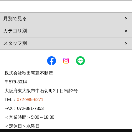
株式会社秋田宅建不動産
〒579-8014
大阪府東大阪市中石切町2丁目9番2号
TEL：
072-985-6271
FAX：072-981-7393
＜営業時間＞9:00～18:30
＜定休日＞水曜日