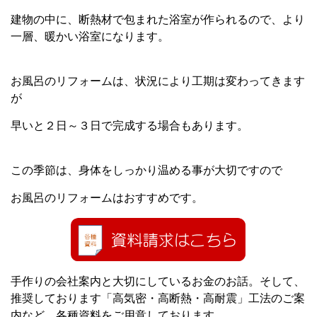
建物の中に、断熱材で包まれた浴室が作られるので、より
一層、暖かい浴室になります。
お風呂のリフォームは、状況により工期は変わってきます
が
早いと２日～３日で完成する場合もあります。
この季節は、身体をしっかり温める事が大切ですので
お風呂のリフォームはおすすめです。
手作りの会社案内と大切にしているお金のお話。そして、
推奨しております「高気密・高断熱・高耐震」工法のご案
内など、各種資料をご用意しております。