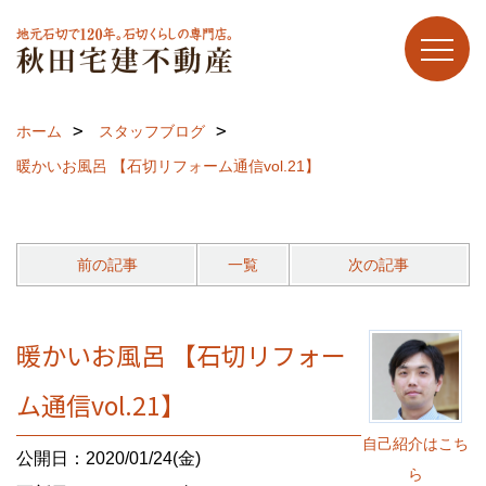
ホーム
スタッフブログ
暖かいお風呂 【石切リフォーム通信vol.21】
前の記事
一覧
次の記事
暖かいお風呂 【石切リフォー
ム通信vol.21】
自己紹介はこち
公開日：2020/01/24(金)
ら