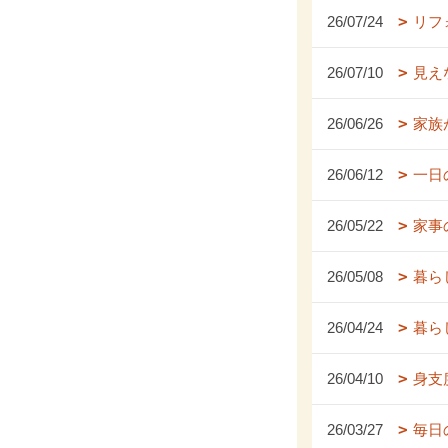
26/07/24
リフ
26/07/10
見え
26/06/26
家族
26/06/12
一日
26/05/22
家事
26/05/08
暮ら
26/04/24
暮ら
26/04/10
身支
26/03/27
毎日