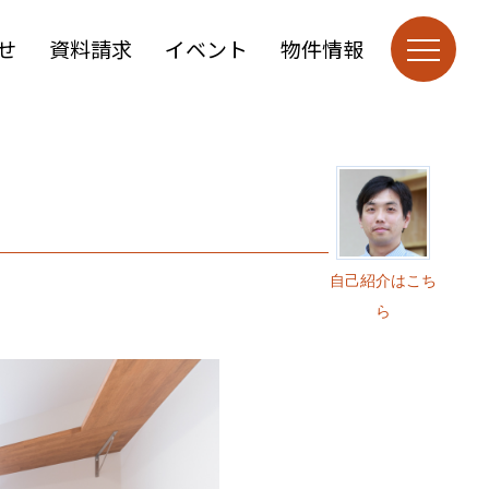
せ
資料請求
イベント
物件情報
自己紹介はこち
ら