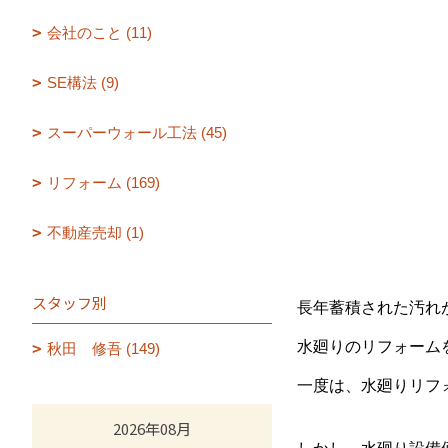
会社のこと (11)
SE構法 (9)
スーパーウォール工法 (45)
リフォーム (169)
不動産売却 (1)
スタッフ別
長年蓄積された汚れ
水廻りのリフォーム
秋田 修吾 (149)
一度は、水廻りリフ
2026年08月