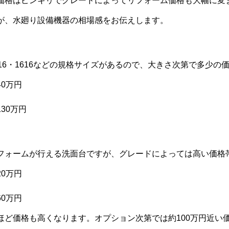
価格はピンキリでグレードによってリフォーム価格も大幅に変
が、水廻り設備機器の相場感をお伝えします。
16・1616などの規格サイズがあるので、大きさ次第で多少
0万円
30万円
フォームが行える洗面台ですが、グレードによっては高い価格
0万円
0万円
ほど価格も高くなります。オプション次第では約100万円近い