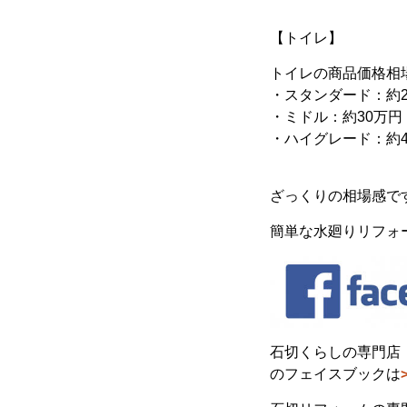
【トイレ】
トイレの商品価格相
・スタンダード：約2
・ミドル：約30万円
・ハイグレード：約4
ざっくりの相場感で
簡単な水廻りリフォ
石切くらしの専門店
のフェイスブックは