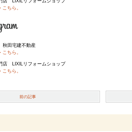
店 LIXILリフォームショップ
こちら。
 秋田宅建不動産
こちら。
店 LIXILリフォームショップ
こちら。
前の記事