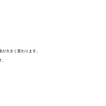
格が大きく変わります。
す。