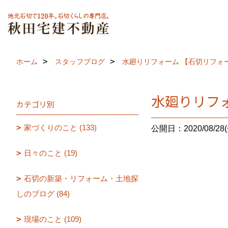
ホーム
スタッフブログ
水廻りリフォーム 【石切リフォーム
水廻りリフォ
カテゴリ別
家づくりのこと (133)
公開日：2020/08/28(
日々のこと (19)
石切の新築・リフォーム・土地探
しのブログ (84)
現場のこと (109)