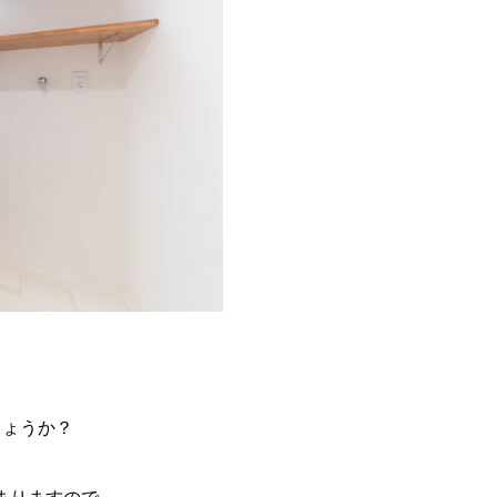
しょうか？