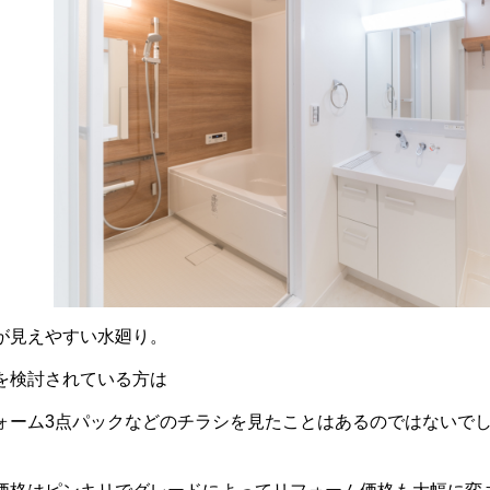
が見えやすい水廻り。
を検討されている方は
ォーム3点パックなどのチラシを見たことはあるのではないで