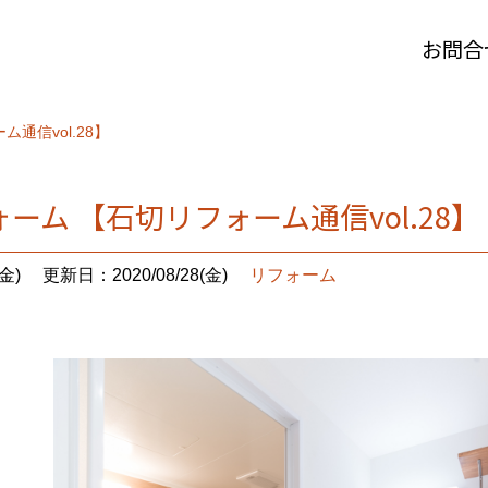
お問合
通信vol.28】
ーム 【石切リフォーム通信vol.28】
金)
更新日：2020/08/28(金)
リフォーム