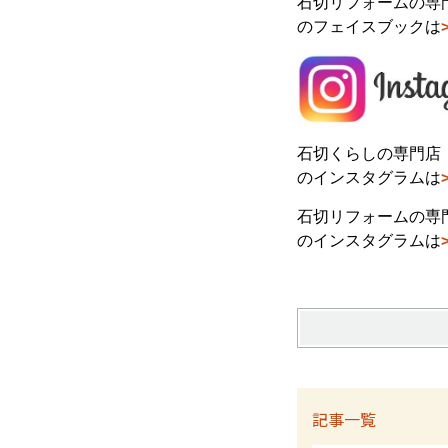
石切リフォームの専門
のフェイスブックは
石切くらしの専門店
のインスタグラムは
石切リフォームの専門
のインスタグラムは
記事一覧