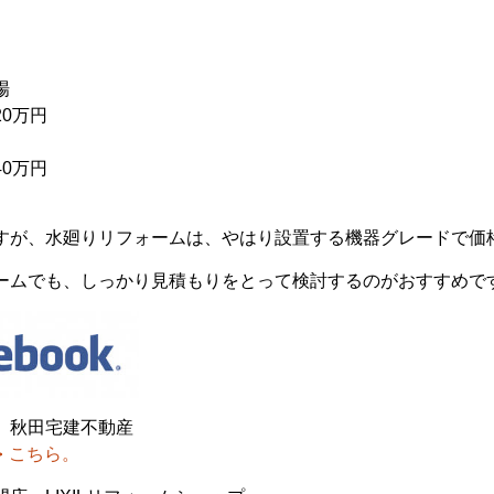
場
0万円
0万円
すが、水廻りリフォームは、やはり設置する機器グレードで価
ームでも、しっかり見積もりをとって検討するのがおすすめで
 秋田宅建不動産
こちら。