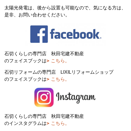
太陽光発電は、後から設置も可能なので、気になる方は、
是非、お問い合わせください。
石切くらしの専門店 秋田宅建不動産
のフェイスブックは
こちら。
石切リフォームの専門店 LIXILリフォームショップ
のフェイスブックは
こちら。
石切くらしの専門店 秋田宅建不動産
のインスタグラムは
こちら。