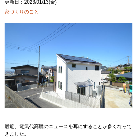
更新日：2023/01/13(金)
家づくりのこと
最近、電気代高騰のニュースを耳にすることが多くなって
きました。