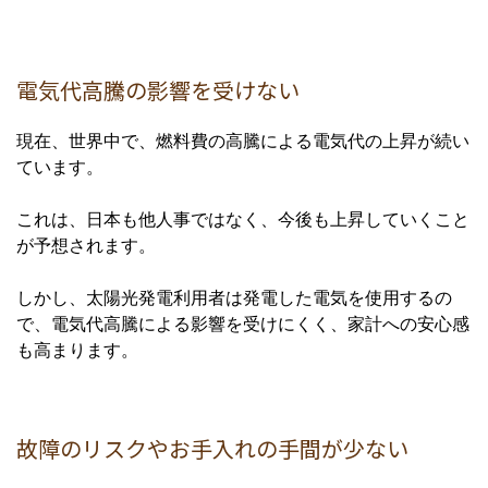
電気代高騰の影響を受けない
現在、世界中で、燃料費の高騰による電気代の上昇が続い
ています。
これは、日本も他人事ではなく、今後も上昇していくこと
が予想されます。
しかし、太陽光発電利用者は発電した電気を使用するの
で、電気代高騰による影響を受けにくく、家計への安心感
も高まります。
故障のリスクやお手入れの手間が少ない