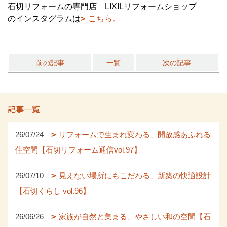
石切リフォームの専門店 LIXILリフォームショップ
のインスタグラムは
こちら。
前の記事
一覧
次の記事
記事一覧
26/07/24
リフォームで生まれ変わる、開放感あふれる
住空間【石切リフォーム通信vol.97】
26/07/10
見えない場所にもこだわる、新築の快適設計
【石切くらし vol.96】
26/06/26
家族が自然と集まる、やさしい和の空間【石