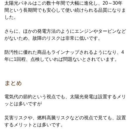
太陽光パネルはこの数十年間で大幅に進化し、20～30年
間という長期間でも安心して使い続けられる品質になりま
した。
さらに、ほかの発電方法のようにエンジンやタービンなど
がないため、故障のリスクは非常に低いです。
防汚性に優れた商品もラインナップされるようになり、4
年に1回程、点検していれば問題ないとされています。
まとめ
⁡電気代の節約という視点でも、太陽光発電は設置するメリ
ッとは多いですが
災害リスクや、燃料高騰リスクなどの視点で見ても、設置
するメリットとは多いです。