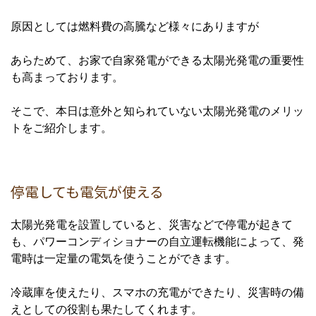
原因としては燃料費の高騰など様々にありますが
あらためて、お家で自家発電ができる太陽光発電の重要性
も高まっております。
そこで、本日は意外と知られていない太陽光発電のメリッ
トをご紹介します。
停電しても電気が使える
⁡太陽光発電を設置していると、災害などで停電が起きて
も、パワーコンディショナーの自立運転機能によって、発
電時は一定量の電気を使うことができます。
冷蔵庫を使えたり、スマホの充電ができたり、災害時の備
えとしての役割も果たしてくれます。