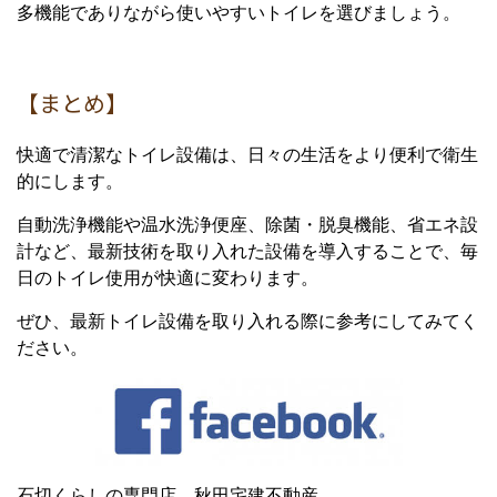
多機能でありながら使いやすいトイレを選びましょう。
【まとめ】
快適で清潔なトイレ設備は、日々の生活をより便利で衛生
的にします。
自動洗浄機能や温水洗浄便座、除菌・脱臭機能、省エネ設
計など、最新技術を取り入れた設備を導入することで、毎
日のトイレ使用が快適に変わります。
ぜひ、最新トイレ設備を取り入れる際に参考にしてみてく
ださい。
石切くらしの専門店 秋田宅建不動産