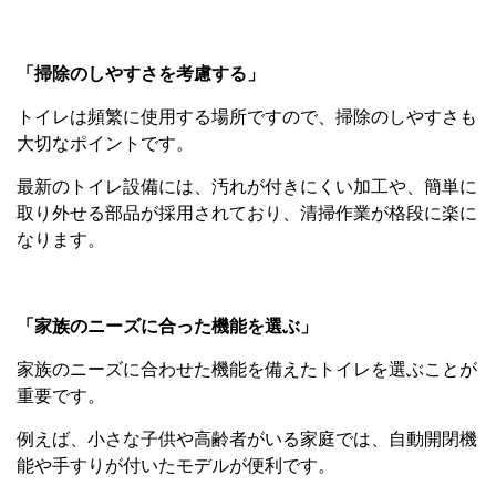
「掃除のしやすさを考慮する」
トイレは頻繁に使用する場所ですので、掃除のしやすさも
大切なポイントです。
最新のトイレ設備には、汚れが付きにくい加工や、簡単に
取り外せる部品が採用されており、清掃作業が格段に楽に
なります。
「家族のニーズに合った機能を選ぶ」
家族のニーズに合わせた機能を備えたトイレを選ぶことが
重要です。
例えば、小さな子供や高齢者がいる家庭では、自動開閉機
能や手すりが付いたモデルが便利です。