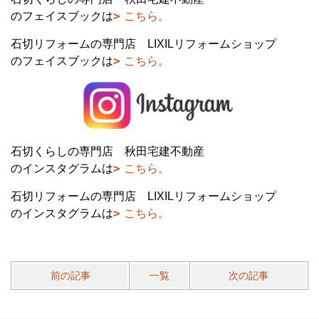
のフェイスブックは
こちら。
石切リフォームの専門店 LIXILリフォームショップ
のフェイスブックは
こちら。
石切くらしの専門店 秋田宅建不動産
のインスタグラムは
こちら。
石切リフォームの専門店 LIXILリフォームショップ
のインスタグラムは
こちら。
前の記事
一覧
次の記事