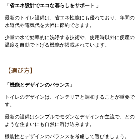
「省エネ設計でエコな暮らしをサポート 」
最新のトイレ設備は、省エネ性能にも優れており、年間の
水道代や電気代を大幅に節約できます。
少量の水で効率的に洗浄する技術や、使用時以外に便座の
温度を自動で下げる機能が搭載されています。
【選び方】
「機能とデザインのバランス」
トイレのデザインは、インテリアと調和することが重要で
す。
最新の設備はシンプルでモダンなデザインが主流で、どの
ような住まいにも自然に溶け込みます。
機能性とデザインのバランスを考慮して選びましょう。