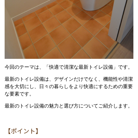
今回のテーマは、「快適で清潔な最新トイレ設備」です。
最新のトイレ設備は、デザインだけでなく、機能性や清潔
感を大切にし、日々の暮らしをより快適にするための重要
な要素です。
最新のトイレ設備の魅力と選び方についてご紹介します。
【ポイント】