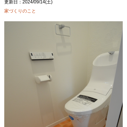
更新日：2024/09/14(土)
家づくりのこと