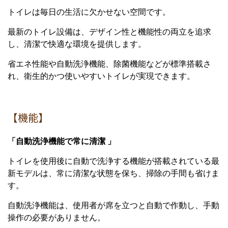
トイレは毎日の生活に欠かせない空間です。
最新のトイレ設備は、デザイン性と機能性の両立を追求
し、清潔で快適な環境を提供します。
省エネ性能や自動洗浄機能、除菌機能などが標準搭載さ
れ、衛生的かつ使いやすいトイレが実現できます。
【機能】
「自動洗浄機能で常に清潔 」
トイレを使用後に自動で洗浄する機能が搭載されている最
新モデルは、常に清潔な状態を保ち、掃除の手間も省けま
す。
自動洗浄機能は、使用者が席を立つと自動で作動し、手動
操作の必要がありません。