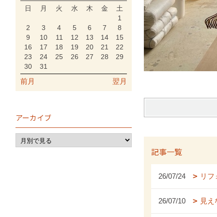
日
月
火
水
木
金
土
1
2
3
4
5
6
7
8
9
10
11
12
13
14
15
16
17
18
19
20
21
22
23
24
25
26
27
28
29
30
31
前月
翌月
アーカイブ
記事一覧
26/07/24
リフ
26/07/10
見え