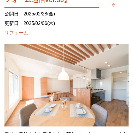
ら
公開日：2025/02/28(金)
更新日：2025/02/06(木)
リフォーム