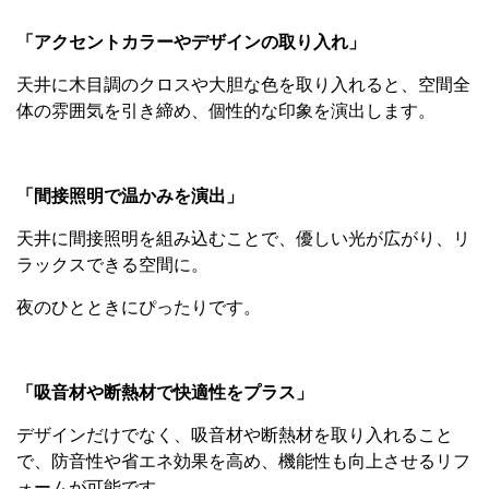
「アクセントカラーやデザインの取り入れ」
天井に木目調のクロスや大胆な色を取り入れると、空間全
体の雰囲気を引き締め、個性的な印象を演出します。
「間接照明で温かみを演出」
天井に間接照明を組み込むことで、優しい光が広がり、リ
ラックスできる空間に。
夜のひとときにぴったりです。
「吸音材や断熱材で快適性をプラス」
デザインだけでなく、吸音材や断熱材を取り入れること
で、防音性や省エネ効果を高め、機能性も向上させるリフ
ォームが可能です。