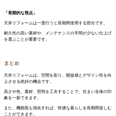
「長期的な視点」
天井リフォームは一度行うと長期間使用する部分です。
耐久性の高い素材や、メンテナンスの手間が少ない仕上げ
を選ぶことが重要です。
まとめ
天井リフォームは、空間を彩り、開放感とデザイン性を向
上させる絶好の機会です。
高さや色、素材、照明を工夫することで、住まい全体の印
象を一新できます。
また、機能面も強化すれば、快適な暮らしを長期間楽しむ
ことができます。