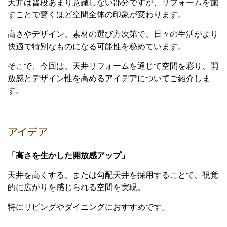
天井は普段あまり意識しない部分ですが、リフォームを施
すことで驚くほど空間全体の印象が変わります。
高さやデザイン、素材の選び方次第で、日々の生活がより
快適で特別なものになる可能性を秘めています。
そこで、今回は、天井リフォームを通じて空間を彩り、開
放感とデザイン性を高めるアイデアについてご紹介しま
す。
アイデア
「高さを生かした開放感アップ」
天井を高くする、または勾配天井を採用することで、視覚
的に広がりを感じられる空間を実現。
特にリビングやダイニングにおすすめです。