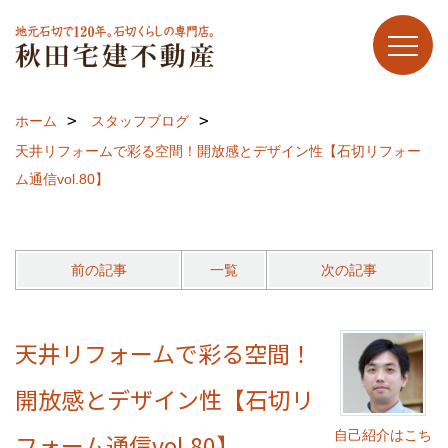
ホーム
スタッフブログ
天井リフォームで彩る空間！開放感とデザイン性【石切リフォー
ム通信vol.80】
前の記事
一覧
次の記事
天井リフォームで彩る空間！
開放感とデザイン性【石切リ
自己紹介はこち
フォーム通信vol.80】