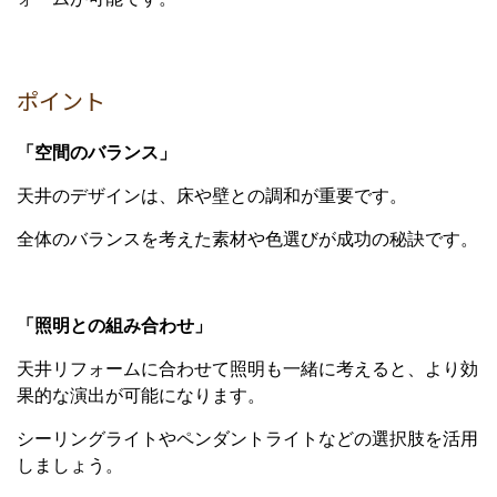
ポイント
「空間のバランス」
天井のデザインは、床や壁との調和が重要です。
全体のバランスを考えた素材や色選びが成功の秘訣です。
「照明との組み合わせ」
天井リフォームに合わせて照明も一緒に考えると、より効
果的な演出が可能になります。
シーリングライトやペンダントライトなどの選択肢を活用
しましょう。