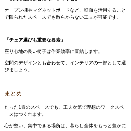
オープン棚やマグネットボードなど、壁面を活用すること
で限られたスペースでも散らからない工夫が可能です。
「チェア選びも重要な要素」
座り心地の良い椅子は作業効率に直結します。
空間のデザインとも合わせて、インテリアの一部として選
びましょう。
まとめ
たった1畳のスペースでも、工夫次第で理想のワークスペ
ースはつくれます。
心が整い、集中できる場所は、暮らし全体をもっと豊かに