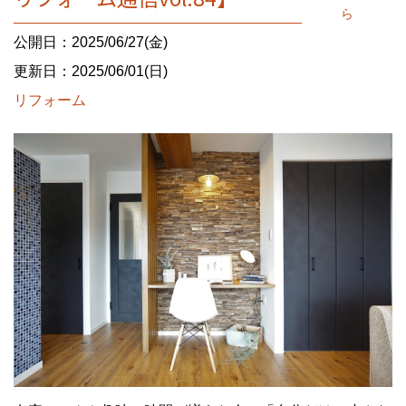
ら
公開日：2025/06/27(金)
更新日：2025/06/01(日)
リフォーム