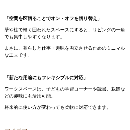
「空間を区切ることでオン・オフを切り替え」
壁や柱で軽く囲われたスペースにすると、リビングの一角
でも集中しやすくなります。
まさに、暮らしと仕事・趣味を両立させるためのミニマル
な工夫です。
「新たな用途にもフレキシブルに対応」
ワークスペースは、子どもの学習コーナーや読書、裁縫な
どの趣味にも活用可能。
将来的に使い方が変わっても柔軟に対応できます。