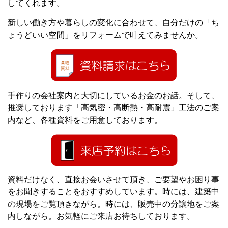
してくれます。
新しい働き方や暮らしの変化に合わせて、自分だけの「ち
ょうどいい空間」をリフォームで叶えてみませんか。
手作りの会社案内と大切にしているお金のお話。そして、
推奨しております「高気密・高断熱・高耐震」工法のご案
内など、各種資料をご用意しております。
資料だけなく、直接お会いさせて頂き、ご要望やお困り事
をお聞きすることをおすすめしています。時には、建築中
の現場をご覧頂きながら。時には、販売中の分譲地をご案
内しながら。お気軽にご来店お待ちしております。