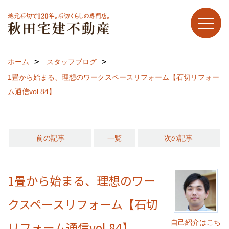
ホーム
スタッフブログ
1畳から始まる、理想のワークスペースリフォーム【石切リフォー
ム通信vol.84】
前の記事
一覧
次の記事
1畳から始まる、理想のワー
クスペースリフォーム【石切
自己紹介はこち
リフォーム通信vol.84】