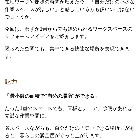
在宅ワークや趣味の時間が増えた今、「自分だけの小さな
作業スペースがほしい」と感じている方も多いのではない
でしょうか。
今回は、わずか1畳からでも始められるワークスペースの
リフォームアイデアをご紹介します。
限られた空間でも、集中できる快適な場所を実現できま
す。
魅力
「最小限の面積で“自分の場所”ができる」
たった1畳のスペースでも、天板とチェア、照明があれば
立派な作業空間に。
省スペースながらも、自分だけの「集中できる場所」があ
ると、暮らしの満足度がぐっと上がります。