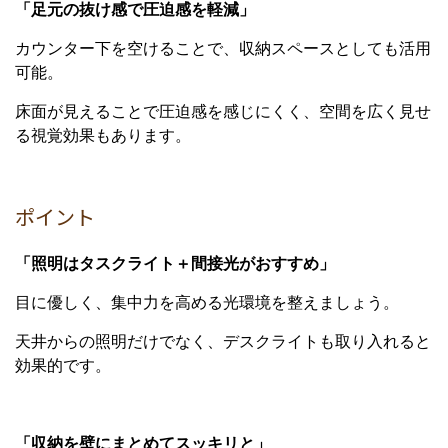
「足元の抜け感で圧迫感を軽減」
カウンター下を空けることで、収納スペースとしても活用
可能。
床面が見えることで圧迫感を感じにくく、空間を広く見せ
る視覚効果もあります。
ポイント
「照明はタスクライト＋間接光がおすすめ」
目に優しく、集中力を高める光環境を整えましょう。
天井からの照明だけでなく、デスクライトも取り入れると
効果的です。
「収納を壁にまとめてスッキリと」