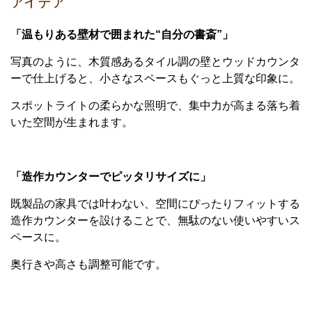
アイデア
「温もりある壁材で囲まれた“自分の書斎”」
写真のように、木質感あるタイル調の壁とウッドカウンタ
ーで仕上げると、小さなスペースもぐっと上質な印象に。
スポットライトの柔らかな照明で、集中力が高まる落ち着
いた空間が生まれます。
「造作カウンターでピッタリサイズに」
既製品の家具では叶わない、空間にぴったりフィットする
造作カウンターを設けることで、無駄のない使いやすいス
ペースに。
奥行きや高さも調整可能です。