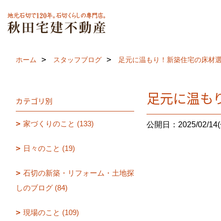
ホーム
スタッフブログ
足元に温もり！新築住宅の床材選び【
足元に温もり
カテゴリ別
家づくりのこと (133)
公開日：2025/02/14(
日々のこと (19)
石切の新築・リフォーム・土地探
しのブログ (84)
現場のこと (109)