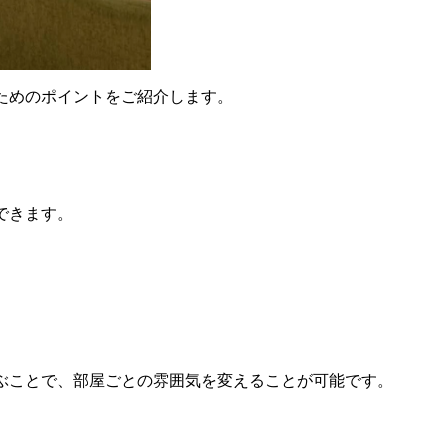
ためのポイントをご紹介します。
できます。
ぶことで、部屋ごとの雰囲気を変えることが可能です。