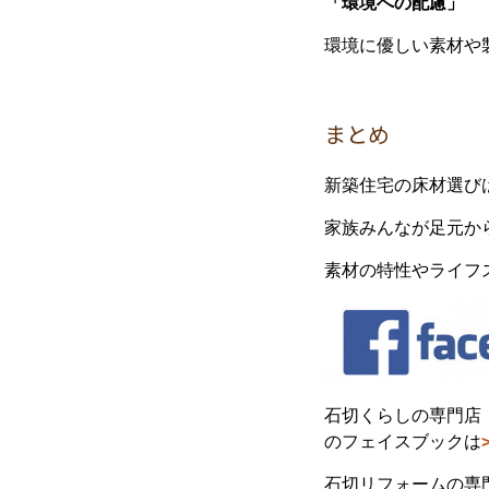
「環境への配慮」
環境に優しい素材や
まとめ
新築住宅の床材選び
家族みんなが足元か
素材の特性やライフ
石切くらしの専門店
のフェイスブックは
石切リフォームの専門