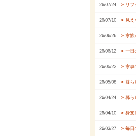
26/07/24
リフ
26/07/10
見え
26/06/26
家族
26/06/12
一日
26/05/22
家事
26/05/08
暮ら
26/04/24
暮ら
26/04/10
身支
26/03/27
毎日