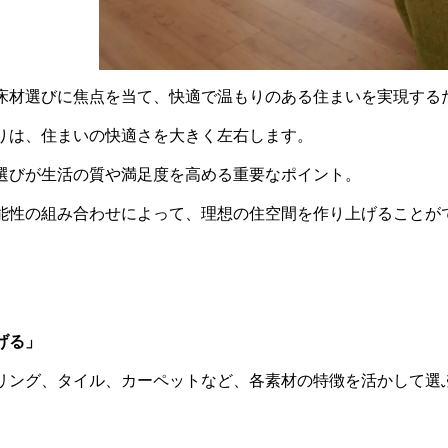
床材選びに焦点を当て、快適で温もりのある住まいを実現する
りは、住まいの快適さを大きく左右します。
選びが生活の質や満足度を高める重要なポイント。
能性の組み合わせによって、理想の住空間を作り上げることが
げる」
リング、タイル、カーペットなど、各素材の特徴を活かして選