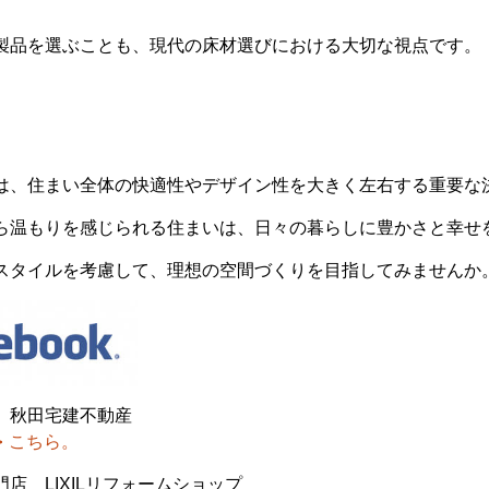
製品を選ぶことも、現代の床材選びにおける大切な視点です。
は、住まい全体の快適性やデザイン性を大きく左右する重要な
ら温もりを感じられる住まいは、日々の暮らしに豊かさと幸せ
スタイルを考慮して、理想の空間づくりを目指してみませんか
 秋田宅建不動産
こちら。
店 LIXILリフォームショップ