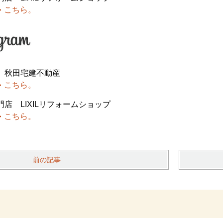
こちら。
 秋田宅建不動産
こちら。
店 LIXILリフォームショップ
こちら。
前の記事