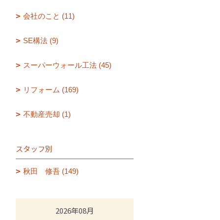
会社のこと (11)
SE構法 (9)
スーパーウォール工法 (45)
リフォーム (169)
不動産売却 (1)
スタッフ別
秋田 修吾 (149)
2026年08月