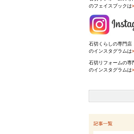
のフェイスブックは
石切くらしの専門店
のインスタグラムは
石切リフォームの専門
のインスタグラムは
記事一覧