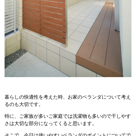
暮らしの快適性を考えた時、お家のベランダについて考え
るのも大切です。
特に、ご家族が多いご家庭では洗濯物も多いので干しやす
さは大切な部分になってくると思います。
そこで、今日は使いやすいベランダのポイントについてで