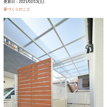
更新日：2021/02/13(土)
家づくりのこと