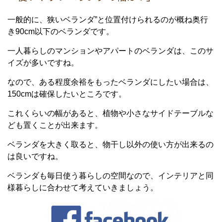
一般的に、狭いベランダ”と位置付けられるのが概ね奥行
き90cm以下のベランダです。
一人暮らしのマンションやアパートのベランダは、このサ
イズが多いですね。
なので、ある程度余裕をもったベランダにしたい場合は、
150cmは確保したいところです。
これくらいの幅があると、植物や小さなサイドテーブルな
ども置くことが出来ます。
ベランダを大きく取ると、物干し以外の使い方が出来るの
は良いですね。
ベランダも毎日使う暮らしの空間なので、インテリアと同
様暮らしに合わせて考えていきましょう。