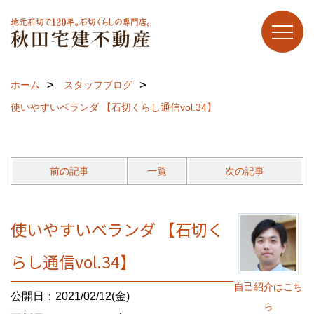
ホーム
スタッフブログ
使いやすいベランダ 【石切くらし通信vol.34】
前の記事
一覧
次の記事
使いやすいベランダ 【石切く
らし通信vol.34】
自己紹介はこち
公開日：2021/02/12(金)
ら