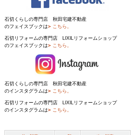
石切くらしの専門店 秋田宅建不動産
のフェイスブックは
こちら。
石切リフォームの専門店 LIXILリフォームショップ
のフェイスブックは
こちら。
石切くらしの専門店 秋田宅建不動産
のインスタグラムは
こちら。
石切リフォームの専門店 LIXILリフォームショップ
のインスタグラムは
こちら。