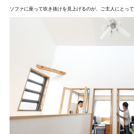
ソファに座って吹き抜けを見上げるのが、ご主人にとって