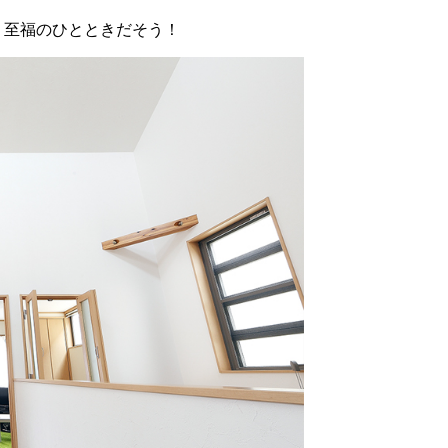
 至福のひとときだそう！