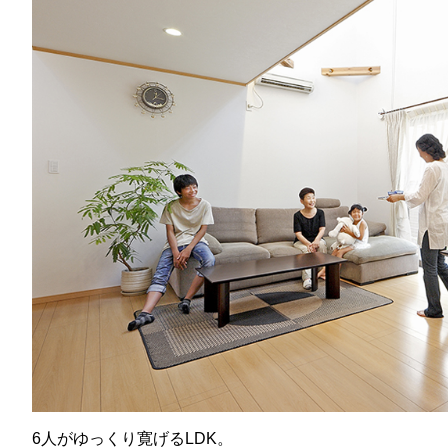
6人がゆっくり寛げるLDK。