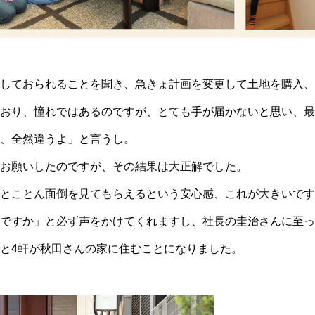
しておられることを聞き、急きょ計画を変更して土地を購入、
おり、憧れではあるのですが、とても手が届かないと思い、最
、全然違うよ」と言うし。
お願いしたのですが、その結果は大正解でした。
とことん面倒を見てもらえるという安心感、これが大きいです
ですか」と必ず声をかけてくれますし、社長の圭治さんに至っ
と4軒が秋田さんの家に住むことになりました。