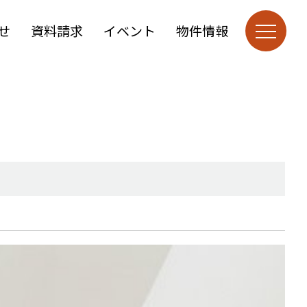
せ
資料請求
イベント
物件情報