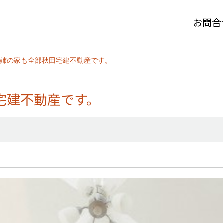
お問合
姉の家も全部秋田宅建不動産です。
宅建不動産です。