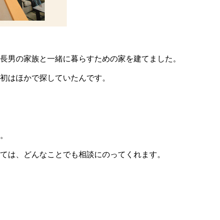
長男の家族と一緒に暮らすための家を建てました。
初はほかで探していたんです。
。
ては、どんなことでも相談にのってくれます。