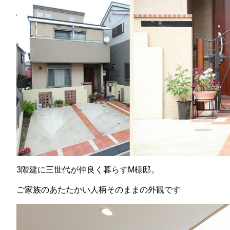
3階建に三世代が仲良く暮らすM様邸。
ご家族のあたたかい人柄そのままの外観です