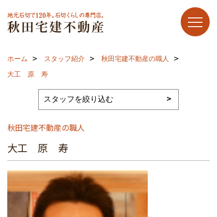
ホーム
スタッフ紹介
秋田宅建不動産の職人
大工 原 寿
秋田宅建不動産の職人
大工 原 寿