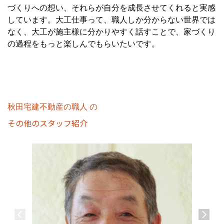
づくりへの想い、それらが自分を成長させてくれると実感
しています。
大工仕事って、職人しか分からない世界では
なく、大工が
施主様に分かりやすく話すことで、家づくり
の過程をもっと楽しんでもらいたいです。
秋田宅建不動産の職人 の
その他のスタッフ紹介