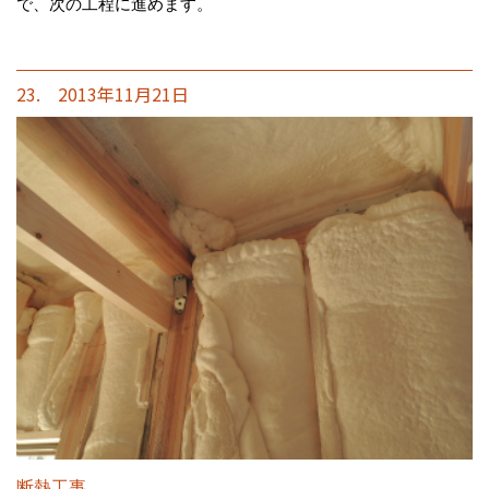
で、次の工程に進めます。
23. 2013年11月21日
断熱工事