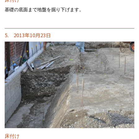
基礎の底面まで地盤を掘り下げます。
5. 2013年10月23日
床付け