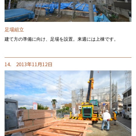
足場組立
建て方の準備に向け、足場を設置。来週には上棟です。
14. 2013年11月12日