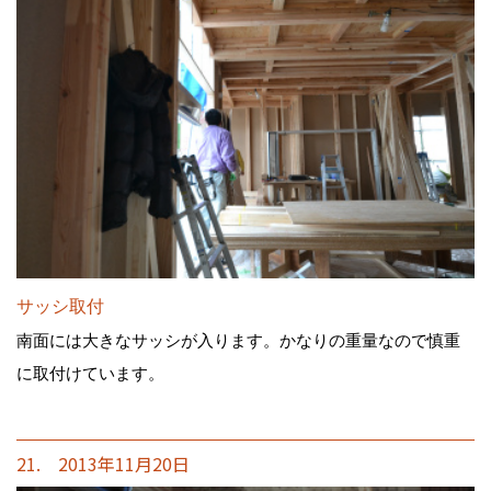
サッシ取付
南面には大きなサッシが入ります。かなりの重量なので慎重
に取付けています。
21. 2013年11月20日