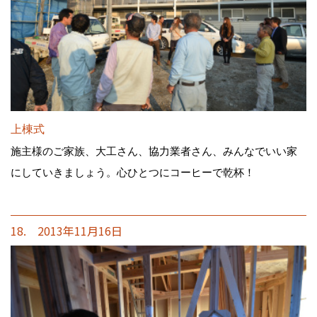
上棟式
施主様のご家族、大工さん、協力業者さん、みんなでいい家
にしていきましょう。心ひとつにコーヒーで乾杯！
18. 2013年11月16日