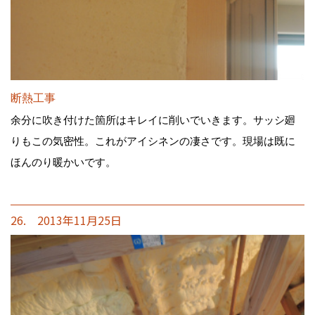
断熱工事
余分に吹き付けた箇所はキレイに削いでいきます。サッシ廻
りもこの気密性。これがアイシネンの凄さです。現場は既に
ほんのり暖かいです。
26. 2013年11月25日