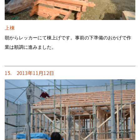
上棟
朝からレッカーにて棟上げです。事前の下準備のおかげで作
業は順調に進みました。
15. 2013年11月12日