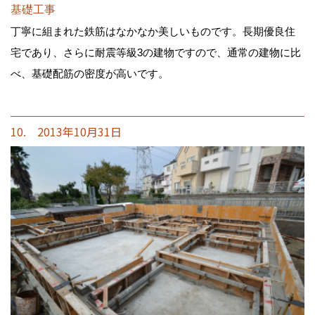
基礎工事
丁寧に組まれた鉄筋はなかなか美しいものです。長期優良住
宅であり、さらに耐震等級3の建物ですので、通常の建物に比
べ、基礎配筋の密度が高いです。
10. 2013年10月31日