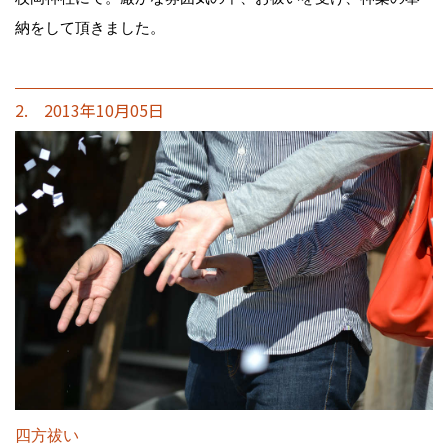
納をして頂きました。
2. 2013年10月05日
四方祓い