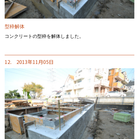
型枠解体
コンクリートの型枠を解体しました。
12. 2013年11月05日