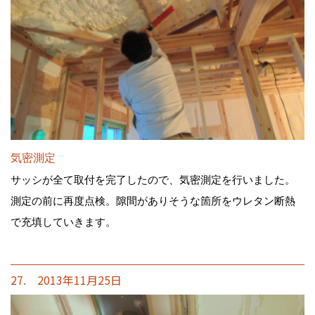
気密測定
サッシが全て取付を完了したので、気密測定を行いました。
測定の前に再度点検。隙間がありそうな箇所をウレタン断熱
で充填していきます。
27. 2013年11月25日