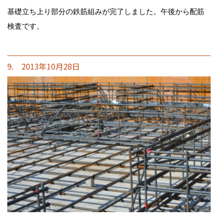
基礎立ち上り部分の鉄筋組みが完了しました。午後から配筋
検査です。
9. 2013年10月28日