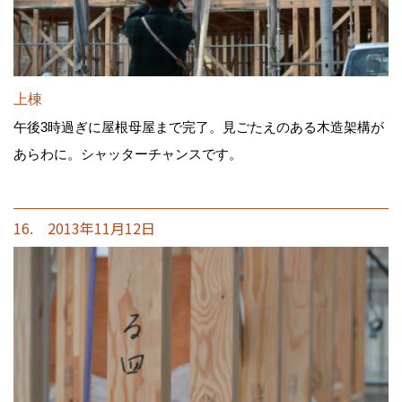
上棟
午後3時過ぎに屋根母屋まで完了。見ごたえのある木造架構が
あらわに。シャッターチャンスです。
16. 2013年11月12日