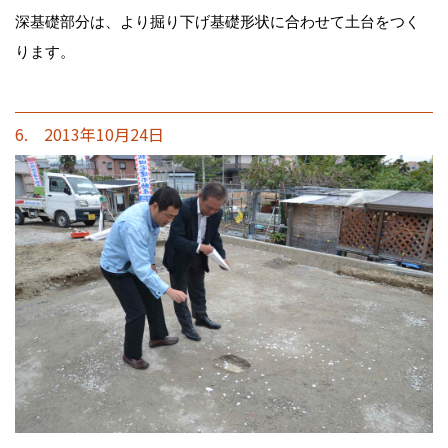
深基礎部分は、より掘り下げ基礎形状に合わせて土台をつく
ります。
6. 2013年10月24日