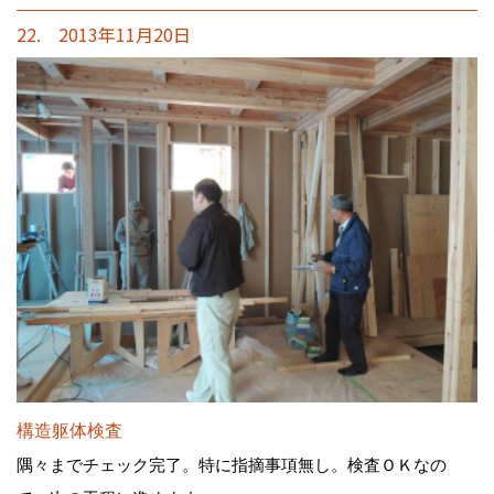
22. 2013年11月20日
構造躯体検査
隅々までチェック完了。特に指摘事項無し。検査ＯＫなの