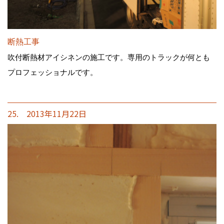
断熱工事
吹付断熱材アイシネンの施工です。専用のトラックが何とも
プロフェッショナルです。
25. 2013年11月22日