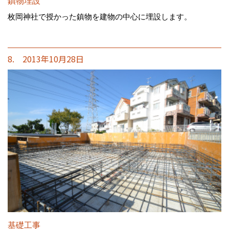
鎮物埋設
枚岡神社で授かった鎮物を建物の中心に埋設します。
8. 2013年10月28日
基礎工事