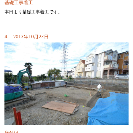
基礎工事着工
本日より基礎工事着工です。
4. 2013年10月23日
床付け