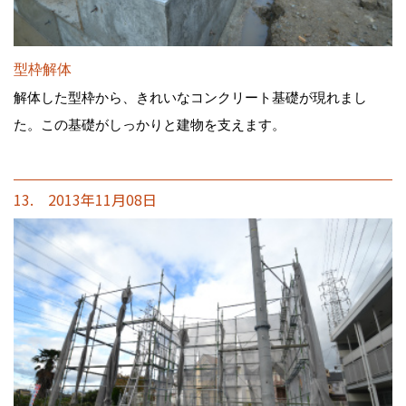
型枠解体
解体した型枠から、きれいなコンクリート基礎が現れまし
た。この基礎がしっかりと建物を支えます。
13. 2013年11月08日