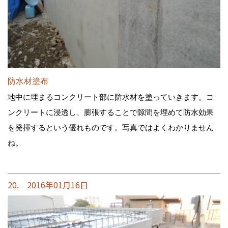
防水材塗布
地中に埋まるコンクリート部に防水材を塗っていきます。コ
ンクリートに浸透し、膨張することで隙間を埋めて防水効果
を発揮するという優れものです。写真ではよくわかりません
ね。
20. 2016年01月16日