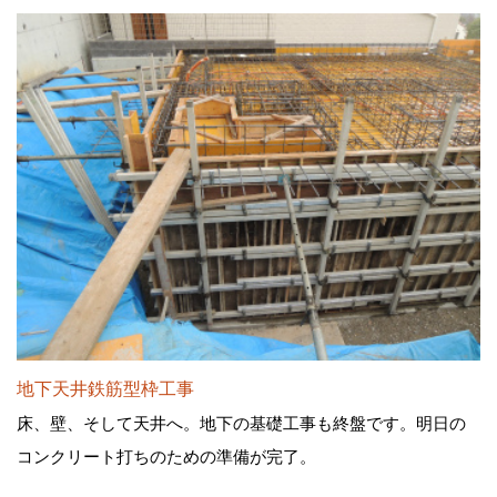
地下天井鉄筋型枠工事
床、壁、そして天井へ。地下の基礎工事も終盤です。明日の
コンクリート打ちのための準備が完了。