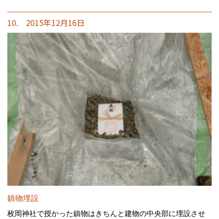
10. 2015年12月16日
鎮物埋設
枚岡神社で授かった鎮物はきちんと建物の中央部に埋設させ