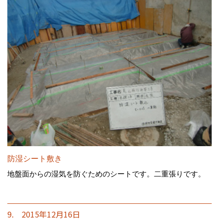
防湿シート敷き
地盤面からの湿気を防ぐためのシートです。二重張りです。
9. 2015年12月16日