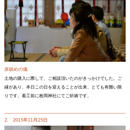
床鎮めの儀
土地の購入に際して、ご相談頂いたのがきっかけでした。ご
縁があり、本日この日を迎えることが出来、とても有難い限
りです。着工前に枚岡神社にてご祈祷です。
2. 2015年11月25日