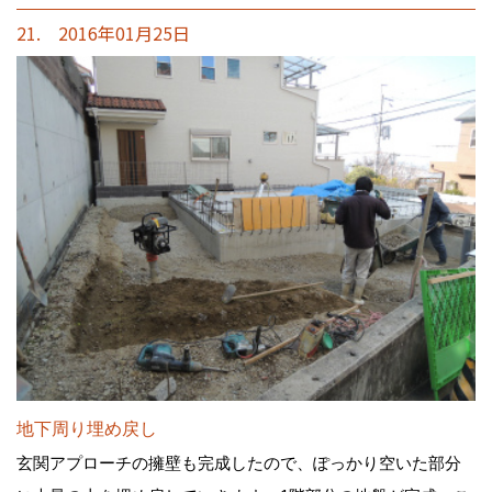
21. 2016年01月25日
地下周り埋め戻し
玄関アプローチの擁壁も完成したので、ぽっかり空いた部分