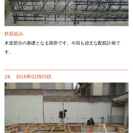
鉄筋組み
木造部分の基礎となる箇所です。今回も頑丈な配筋計画で
す。
24. 2016年02月05日