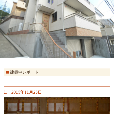
建築中レポート
1. 2015年11月25日