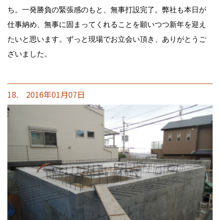
ち。一発勝負の緊張感のもと、無事打設完了。弊社も本日が
仕事納め、無事に固まってくれることを願いつつ新年を迎え
たいと思います。ずっと現場でお立会い頂き、ありがとうご
ざいました。
18. 2016年01月07日