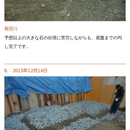
根切り
予想以上の大きな石の出現に苦労しながらも、底盤までの均
し完了です。
6. 2015年12月14日