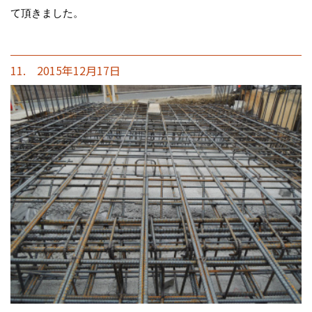
て頂きました。
11. 2015年12月17日