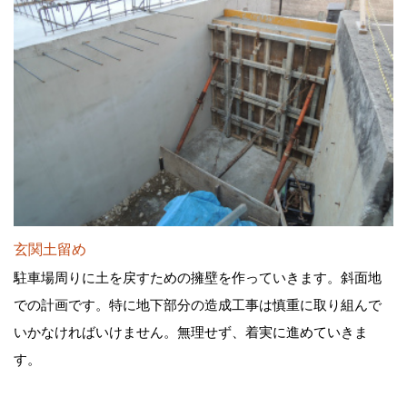
玄関土留め
駐車場周りに土を戻すための擁壁を作っていきます。斜面地
での計画です。特に地下部分の造成工事は慎重に取り組んで
いかなければいけません。無理せず、着実に進めていきま
す。