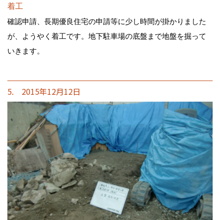
着工
確認申請、長期優良住宅の申請等に少し時間が掛かりました
が、ようやく着工です。地下駐車場の底盤まで地盤を掘って
いきます。
5. 2015年12月12日