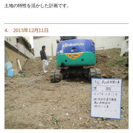
土地の特性を活かした計画です。
4. 2015年12月11日