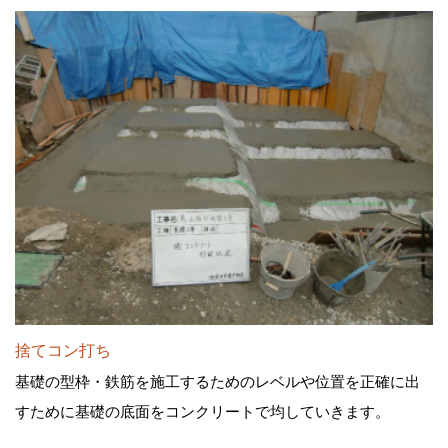
捨てコン打ち
基礎の型枠・鉄筋を施工するためのレベルや位置を正確に出
すために基礎の底面をコンクリートで均していきます。