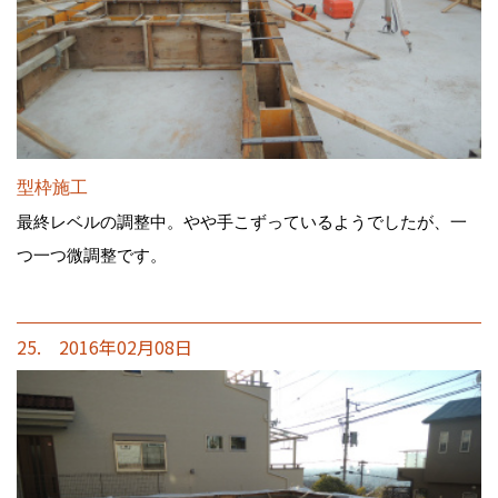
型枠施工
最終レベルの調整中。やや手こずっているようでしたが、一
つ一つ微調整です。
25. 2016年02月08日