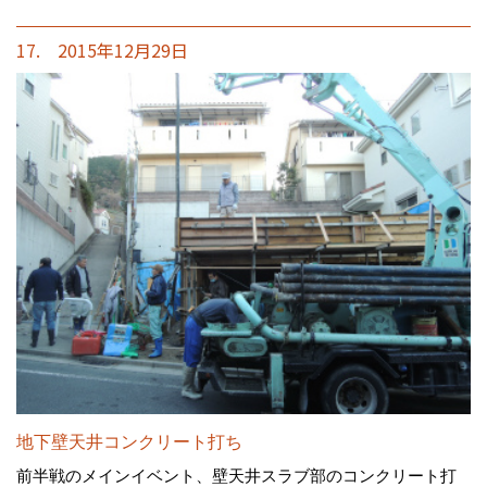
17. 2015年12月29日
地下壁天井コンクリート打ち
前半戦のメインイベント、壁天井スラブ部のコンクリート打