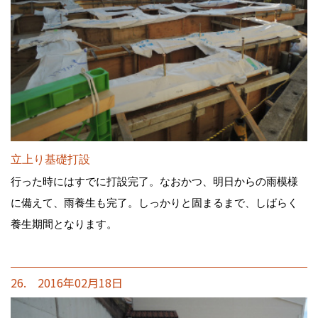
立上り基礎打設
行った時にはすでに打設完了。なおかつ、明日からの雨模様
に備えて、雨養生も完了。しっかりと固まるまで、しばらく
養生期間となります。
26. 2016年02月18日