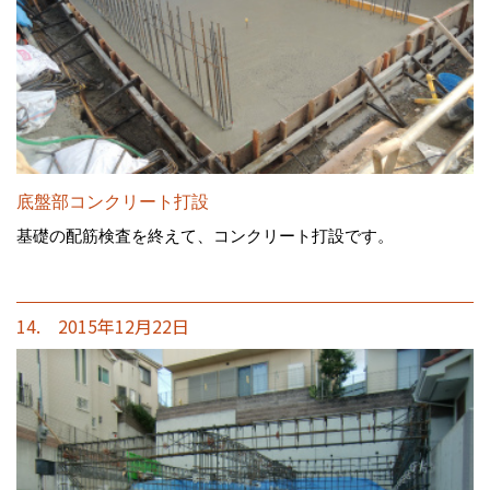
底盤部コンクリート打設
基礎の配筋検査を終えて、コンクリート打設です。
14. 2015年12月22日