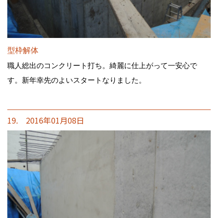
型枠解体
職人総出のコンクリート打ち。綺麗に仕上がって一安心で
す。新年幸先のよいスタートなりました。
19. 2016年01月08日