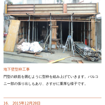
地下壁型枠工事
門型の鉄筋を囲むように型枠を組み上げていきます。バルコ
ニー部の張り出しもあり、さすがに重厚な様子です。
16. 2015年12月28日