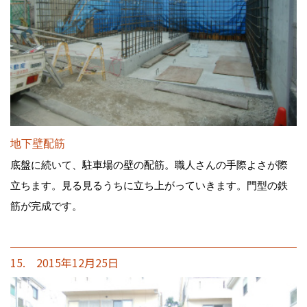
地下壁配筋
底盤に続いて、駐車場の壁の配筋。職人さんの手際よさが際
立ちます。見る見るうちに立ち上がっていきます。門型の鉄
筋が完成です。
15. 2015年12月25日