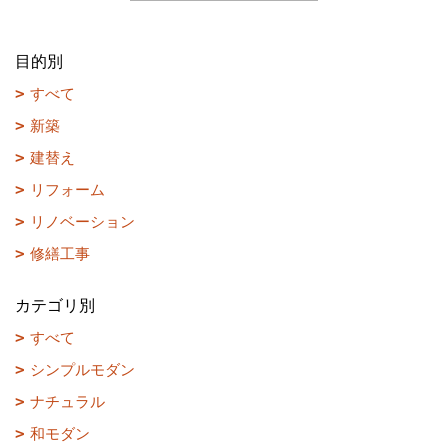
目的別
すべて
新築
建替え
リフォーム
リノベーション
修繕工事
カテゴリ別
すべて
シンプルモダン
ナチュラル
和モダン