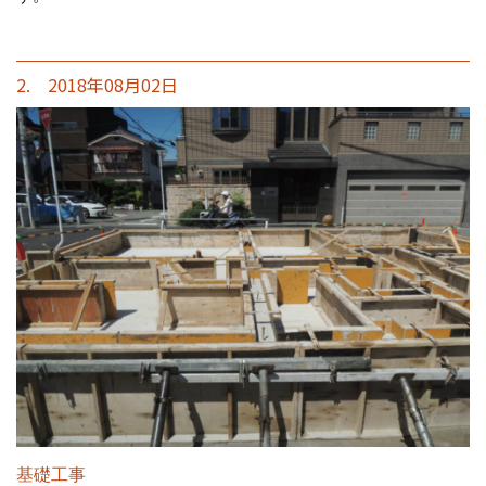
2. 2018年08月02日
基礎工事