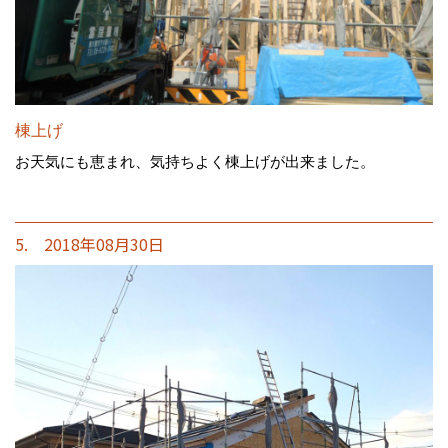
棟上げ
お天気にも恵まれ、気持ちよく棟上げが出来ました。
5. 2018年08月30日