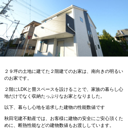
２９坪の土地に建てた２階建てのお家は、南向きの明るい
のお家です。
２階にLDKと畳スペースを設けることで、家族の暮らし心
地だけでなく収納たっぷりなお家となりました。
以下、暮らし心地を追求した建物の性能数値です
秋田宅建不動産では、お客様に建物の安全にご安心頂くた
めに、断熱性能などの建物数値もお渡ししています。