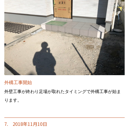
外構工事開始
外壁工事が終わり足場が取れたタイミングで外構工事が始ま
ります。
7. 2018年11月10日