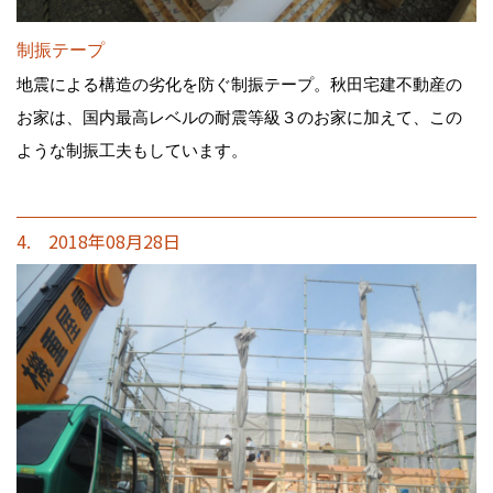
制振テープ
地震による構造の劣化を防ぐ制振テープ。秋田宅建不動産の
お家は、国内最高レベルの耐震等級３のお家に加えて、この
ような制振工夫もしています。
4. 2018年08月28日