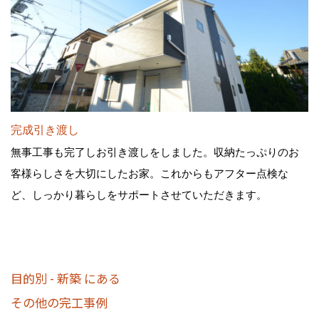
完成引き渡し
無事工事も完了しお引き渡しをしました。収納たっぷりのお
客様らしさを大切にしたお家。これからもアフター点検な
ど、しっかり暮らしをサポートさせていただきます。
目的別 - 新築 にある
その他の完工事例