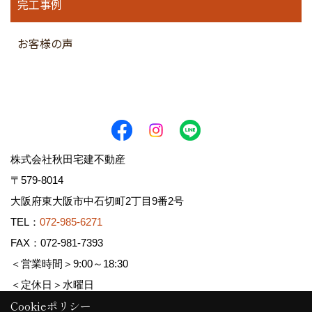
完工事例
お客様の声
株式会社秋田宅建不動産
〒579-8014
大阪府東大阪市中石切町2丁目9番2号
TEL：
072-985-6271
FAX：072-981-7393
＜営業時間＞9:00～18:30
＜定休日＞水曜日
Cookieポリシー