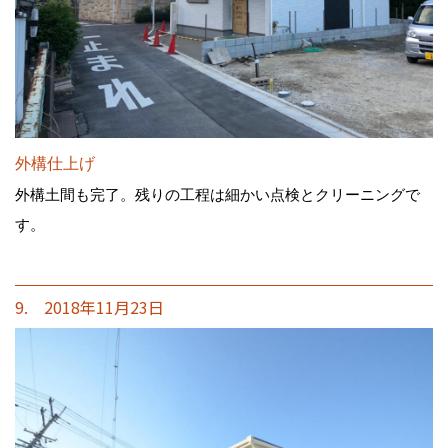
外構仕上げ
外構土間も完了。残りの工程は細かい点検とクリーニングで
す。
9. 2018年11月23日