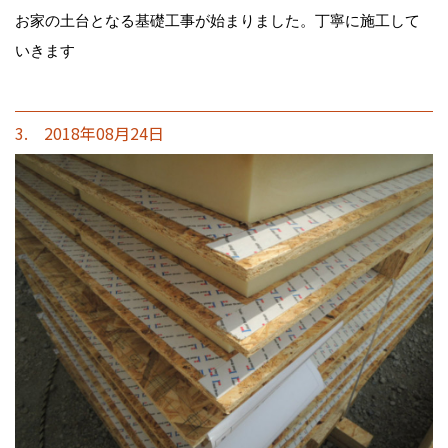
お家の土台となる基礎工事が始まりました。丁寧に施工して
いきます
3. 2018年08月24日