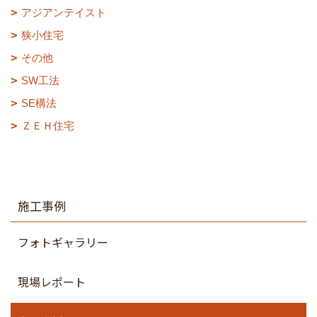
アジアンテイスト
狭小住宅
その他
SW工法
SE構法
ＺＥＨ住宅
施工事例
フォトギャラリー
現場レポート