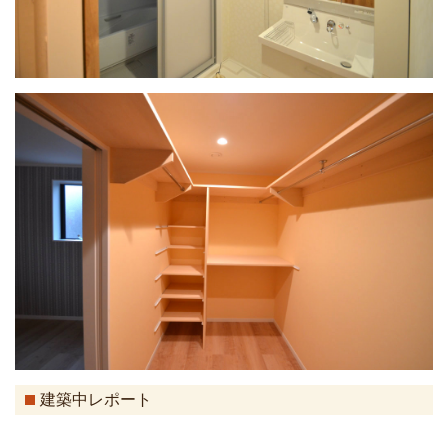
建築中レポート