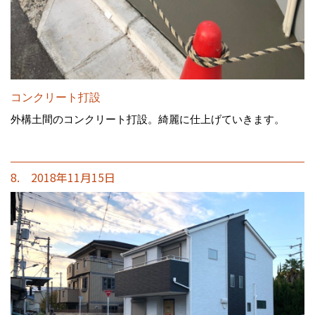
コンクリート打設
外構土間のコンクリート打設。綺麗に仕上げていきます。
8. 2018年11月15日