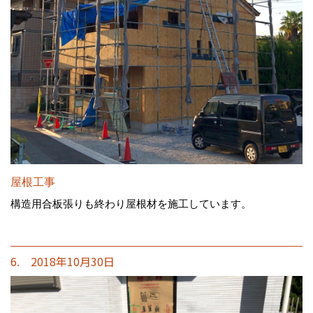
屋根工事
構造用合板張りも終わり屋根材を施工しています。
6. 2018年10月30日