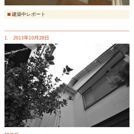
建築中レポート
1. 2013年10月28日