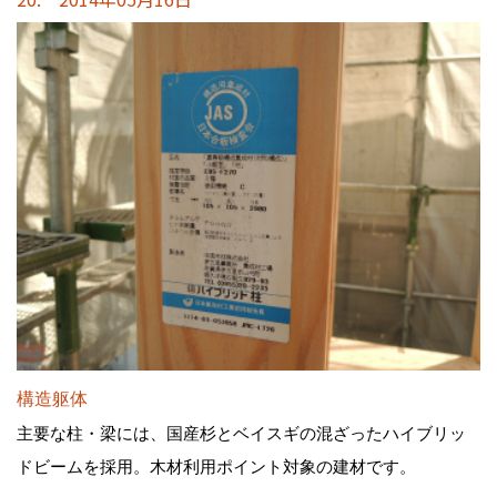
構造躯体
主要な柱・梁には、国産杉とベイスギの混ざったハイブリッ
ドビームを採用。木材利用ポイント対象の建材です。