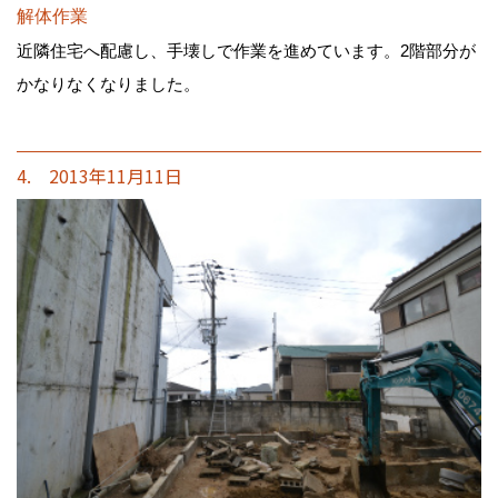
解体作業
近隣住宅へ配慮し、手壊しで作業を進めています。2階部分が
かなりなくなりました。
4. 2013年11月11日