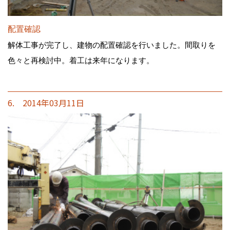
配置確認
解体工事が完了し、建物の配置確認を行いました。間取りを
色々と再検討中。着工は来年になります。
6. 2014年03月11日