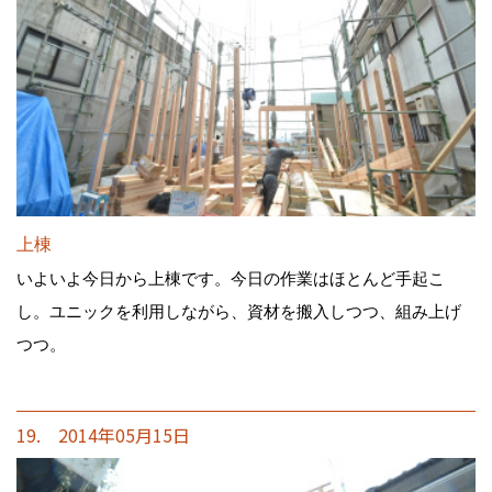
上棟
いよいよ今日から上棟です。今日の作業はほとんど手起こ
し。ユニックを利用しながら、資材を搬入しつつ、組み上げ
つつ。
19. 2014年05月15日