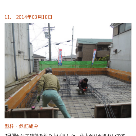
11. 2014年03月18日
型枠・鉄筋組み
2日間かけて鉄筋を組み上げました。仕上がりがきれいです。