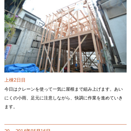
上棟2日目
今日はクレーンを使って一気に屋根まで組み上げます。あい
にくの小雨、足元に注意しながら、快調に作業を進めていき
ます。
20. 2014年05月16日