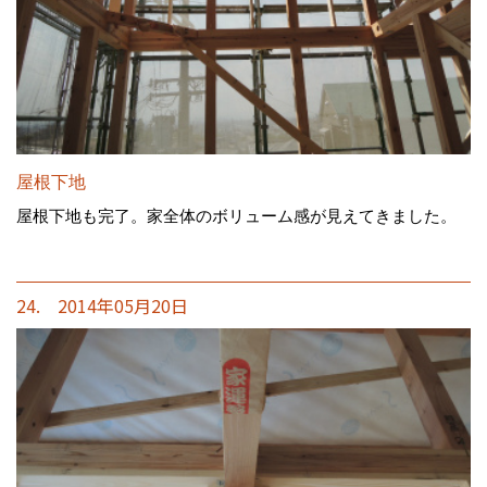
屋根下地
屋根下地も完了。家全体のボリューム感が見えてきました。
24. 2014年05月20日