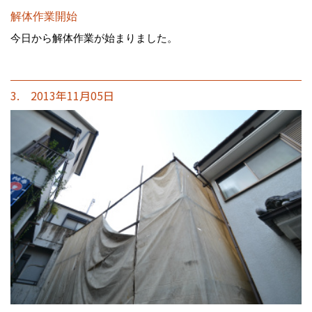
解体作業開始
今日から解体作業が始まりました。
3. 2013年11月05日