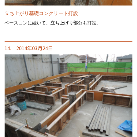
立ち上がり基礎コンクリート打設
ベースコンに続いて、立ち上げり部分も打設。
14. 2014年03月24日