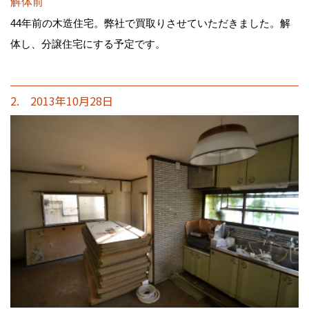
解体前
44年前の木造住宅。弊社で買取りさせていただきました。解
体し、分譲住宅にする予定です。
2. 2013年10月28日