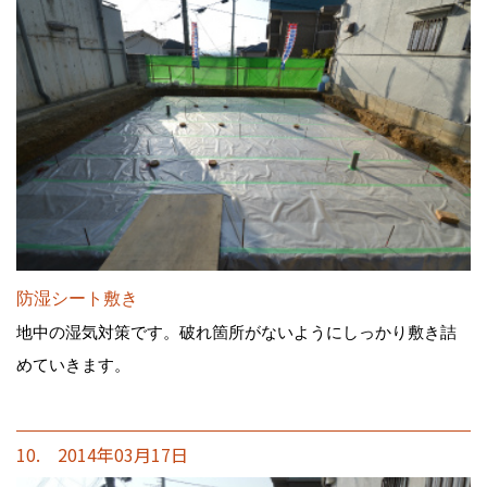
防湿シート敷き
地中の湿気対策です。破れ箇所がないようにしっかり敷き詰
めていきます。
10. 2014年03月17日