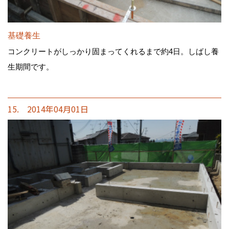
基礎養生
コンクリートがしっかり固まってくれるまで約4日。しばし養
生期間です。
15. 2014年04月01日