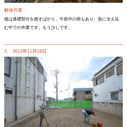
解体作業
後は基礎部分を残すばかり。午前中の雨もあり、急に冷え込
む中での作業です。もう少しです。
5. 2013年11月18日