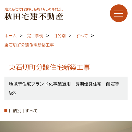
ホーム
完工事例
目的別
すべて
東石切町分譲住宅新築工事
東石切町分譲住宅新築工事
地域型住宅ブランド化事業適用 長期優良住宅 耐震等
級3
目的別｜すべて