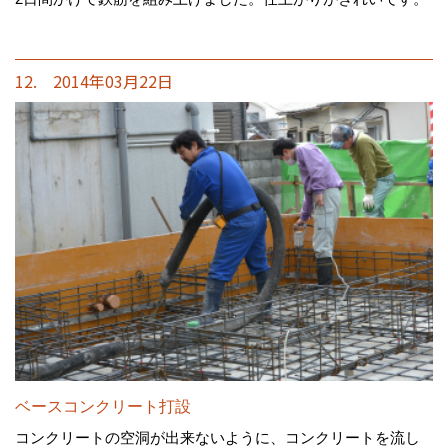
12. 2014年03月22日
ベースコンクリート打設
コンクリートの空洞が出来ないように、コンクリートを流し