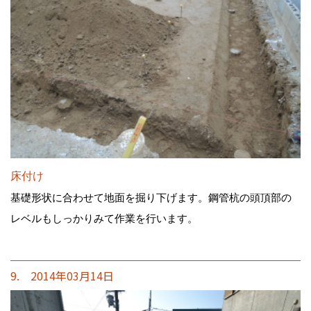
床付け
基礎形状に合わせて地面を掘り下げます。鋼管杭の頭頂部の
レベルもしっかりみて作業を行います。
9. 2014年03月14日