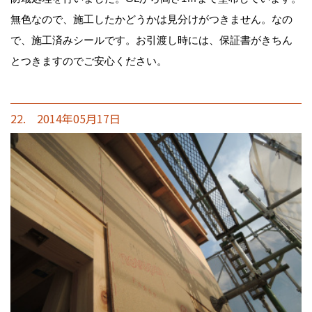
無色なので、施工したかどうかは見分けがつきません。なの
で、施工済みシールです。お引渡し時には、保証書がきちん
とつきますのでご安心ください。
22. 2014年05月17日