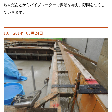
込んだあとからバイブレーターで振動を与え、隙間をなくし
ていきます。
13. 2014年03月24日