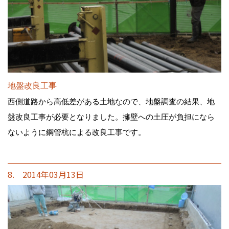
地盤改良工事
西側道路から高低差がある土地なので、地盤調査の結果、地
盤改良工事が必要となりました。擁壁への土圧が負担になら
ないように鋼管杭による改良工事です。
8. 2014年03月13日