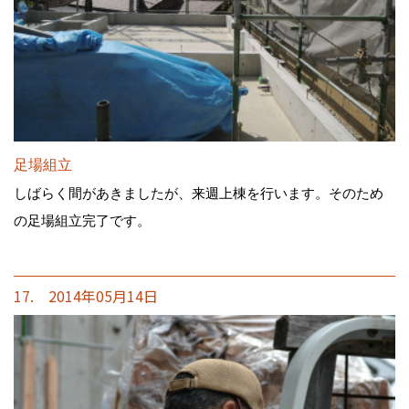
足場組立
しばらく間があきましたが、来週上棟を行います。そのため
の足場組立完了です。
17. 2014年05月14日