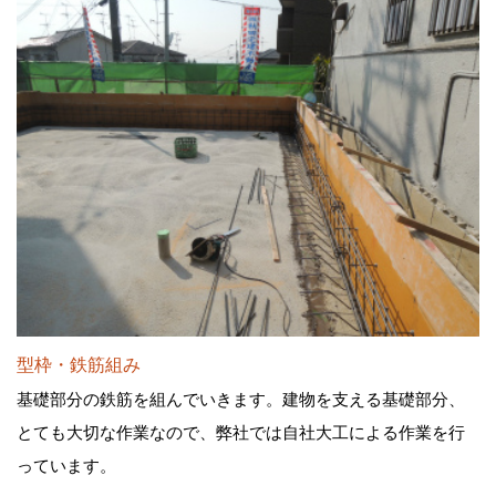
型枠・鉄筋組み
基礎部分の鉄筋を組んでいきます。建物を支える基礎部分、
とても大切な作業なので、弊社では自社大工による作業を行
っています。