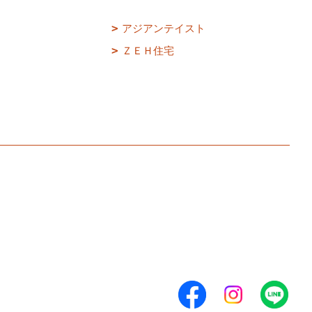
アジアンテイスト
ＺＥＨ住宅