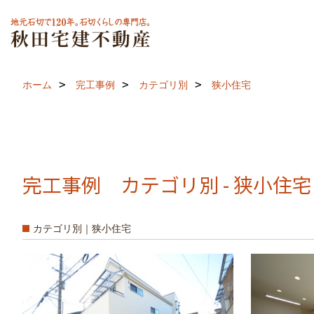
ホーム
完工事例
カテゴリ別
狭小住宅
完工事例 カテゴリ別 - 狭小住宅
カテゴリ別｜狭小住宅