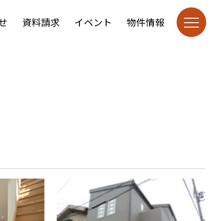
せ
資料請求
イベント
物件情報