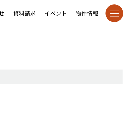
せ
資料請求
イベント
物件情報