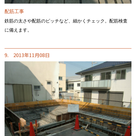
配筋工事
鉄筋の太さや配筋のピッチなど、細かくチェック。配筋検査
に備えます。
9. 2013年11月08日