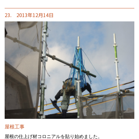
23. 2013年12月14日
屋根工事
屋根の仕上げ材コロニアルを貼り始めました。