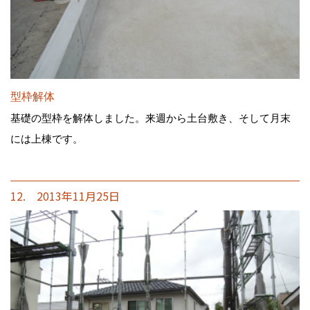
型枠解体
基礎の型枠を解体しました。来週から土台敷き、そして月末
には上棟です。
12. 2013年11月25日