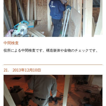
中間検査
役所による中間検査です。構造躯体や金物のチェックです。
21. 2013年12月10日