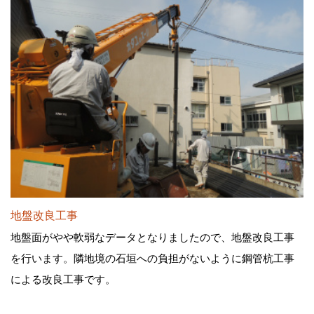
地盤改良工事
地盤面がやや軟弱なデータとなりましたので、地盤改良工事
を行います。隣地境の石垣への負担がないように鋼管杭工事
による改良工事です。