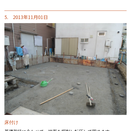
5. 2013年11月01日
床付け