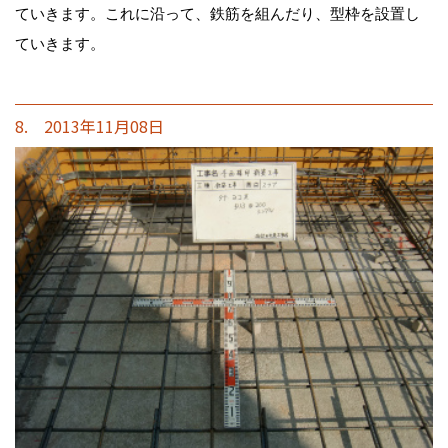
ていきます。これに沿って、鉄筋を組んだり、型枠を設置し
ていきます。
8. 2013年11月08日