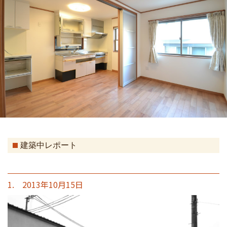
建築中レポート
1. 2013年10月15日