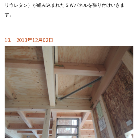
リウレタン）が組み込まれたＳＷパネルを張り付けいきま
す。
18. 2013年12月02日