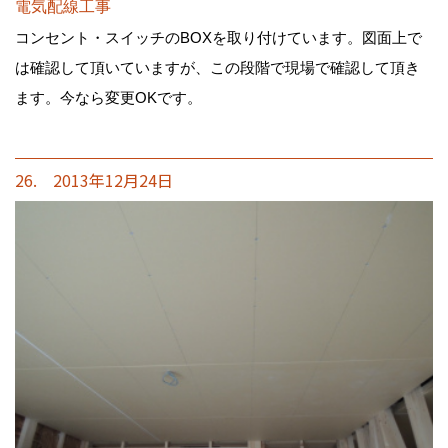
電気配線工事
コンセント・スイッチのBOXを取り付けています。図面上で
は確認して頂いていますが、この段階で現場で確認して頂き
ます。今なら変更OKです。
26. 2013年12月24日