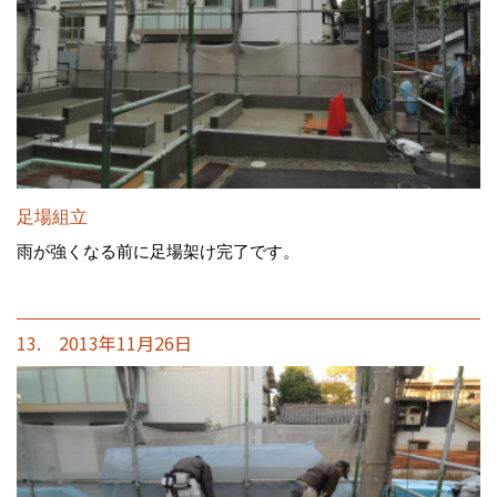
足場組立
雨が強くなる前に足場架け完了です。
13. 2013年11月26日