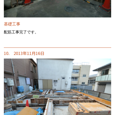
基礎工事
配筋工事完了です。
10. 2013年11月16日