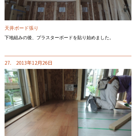
天井ボード張り
下地組みの後、プラスターボードを貼り始めました。
27. 2013年12月26日