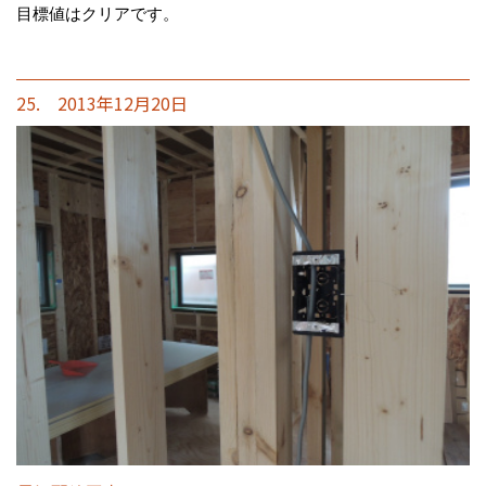
目標値はクリアです。
25. 2013年12月20日