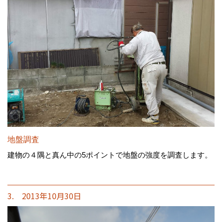
地盤調査
建物の４隅と真ん中の5ポイントで地盤の強度を調査します。
3. 2013年10月30日