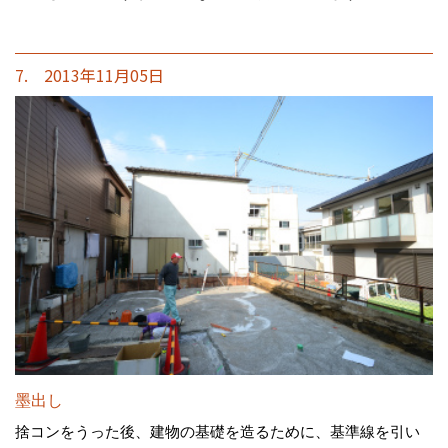
7. 2013年11月05日
墨出し
捨コンをうった後、建物の基礎を造るために、基準線を引い