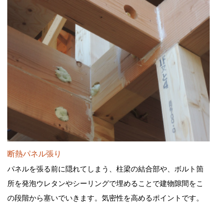
断熱パネル張り
パネルを張る前に隠れてしまう、柱梁の結合部や、ボルト箇
所を発泡ウレタンやシーリングで埋めることで建物隙間をこ
の段階から塞いでいきます。気密性を高めるポイントです。