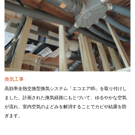
換気工事
高効率全熱交換型換気システム「エコエア85」を取り付けし
ました。計画された換気経路にもとづいて、ゆるやかな空気
が流れ、室内空気のよどみを解消することでカビや結露を防
ぎます。