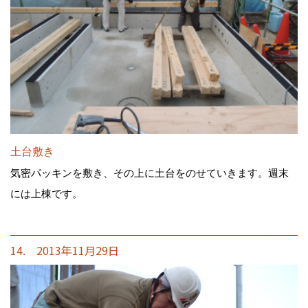
土台敷き
気密パッキンを敷き、その上に土台をのせていきます。週末
には上棟です。
14. 2013年11月29日