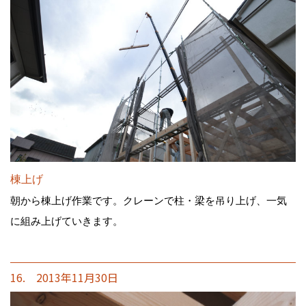
棟上げ
朝から棟上げ作業です。クレーンで柱・梁を吊り上げ、一気
に組み上げていきます。
16. 2013年11月30日