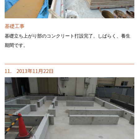
基礎工事
基礎立ち上がり部のコンクリート打設完了。しばらく、養生
期間です。
11. 2013年11月22日