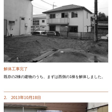
解体工事完了
既存の2棟の建物のうち、まずは西側の1棟を解体しました。
2. 2013年10月18日