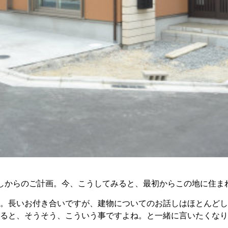
しからのご計画。今、こうしてみると、最初からこの地に住ま
。長いお付き合いですが、建物についてのお話しはほとんどし
みると、そうそう、こういう事ですよね。と一緒に言いたくな