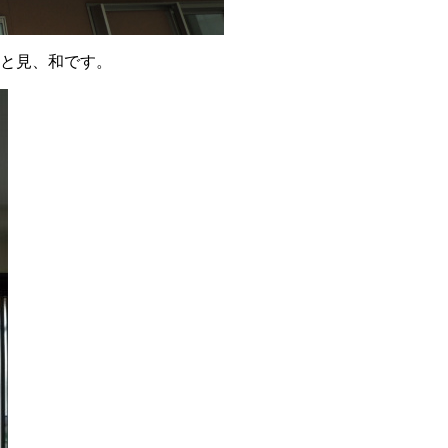
と見、和です。