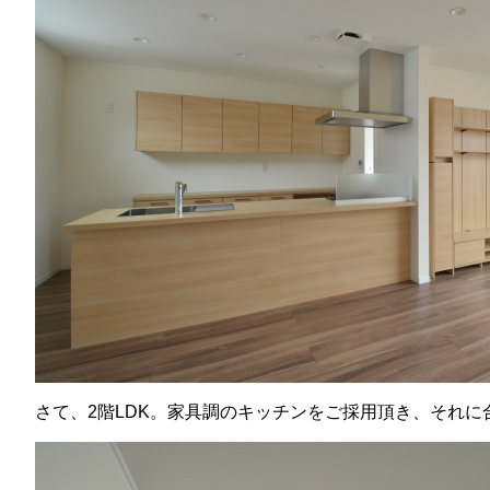
さて、2階LDK。家具調のキッチンをご採用頂き、それ