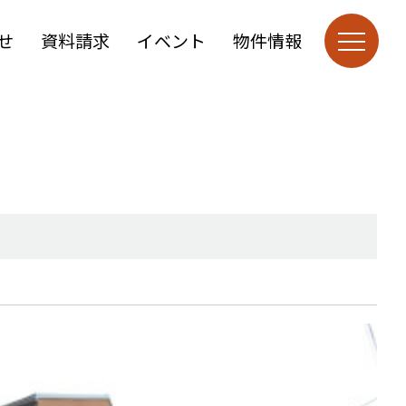
せ
資料請求
イベント
物件情報