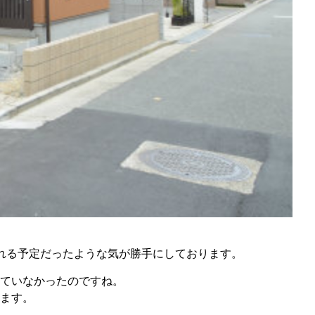
れる予定だったような気が勝手にしております。
ていなかったのですね。
ります。