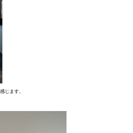
感じます。