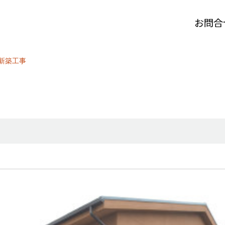
お問合
新築工事