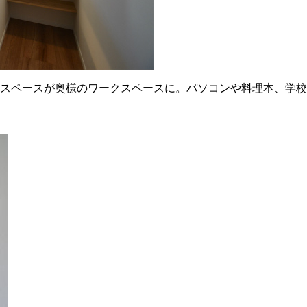
スペースが奥様のワークスペースに。パソコンや料理本、学校