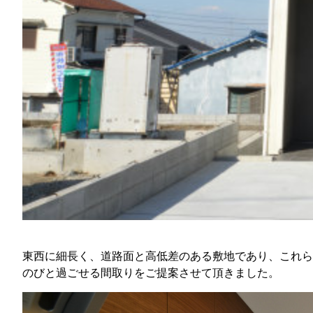
東西に細長く、道路面と高低差のある敷地であり、これら
のびと過ごせる間取りをご提案させて頂きました。