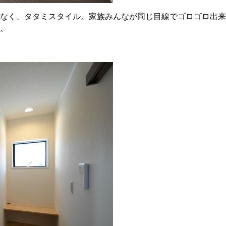
なく、タタミスタイル。家族みんなが同じ目線でゴロゴロ出来
。