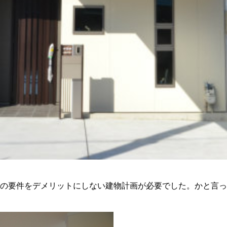
の要件をデメリットにしない建物計画が必要でした。かと言っ