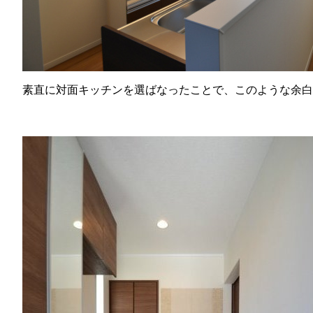
素直に対面キッチンを選ばなったことで、このような余白