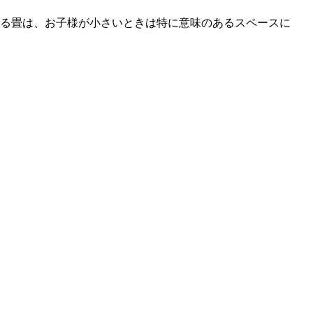
る畳は、お子様が小さいときは特に意味のあるスペースに