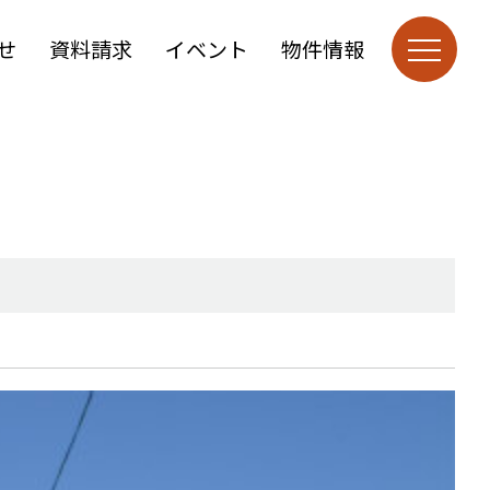
せ
資料請求
イベント
物件情報