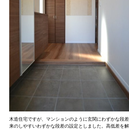
木造住宅ですが、マンションのように玄関にわずかな段差
来のしやすいわずかな段差の設定としました。高低差を解