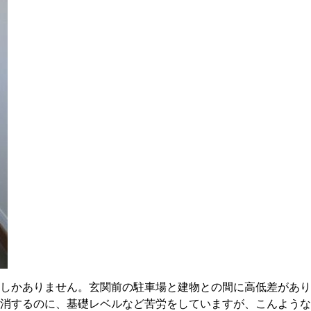
しかありません。玄関前の駐車場と建物との間に高低差があり
消するのに、基礎レベルなど苦労をしていますが、こんような