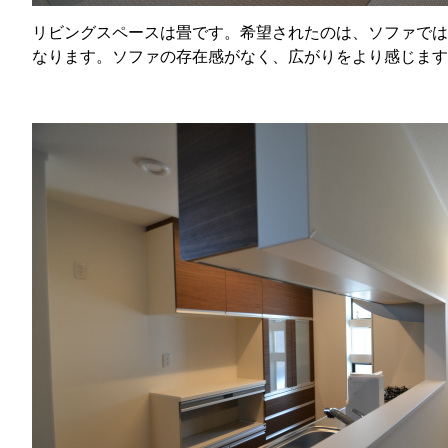
リビングスペースは畳です。希望されたのは、ソファでは
なります。ソファの存在感がなく、広がりをより感じます