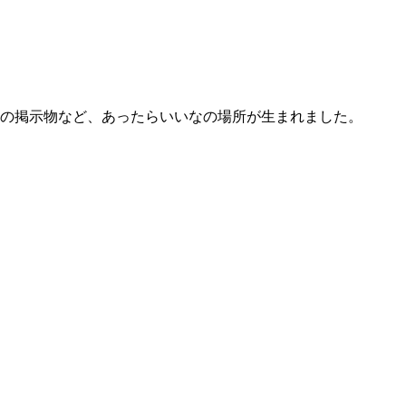
の掲示物など、あったらいいなの場所が生まれました。