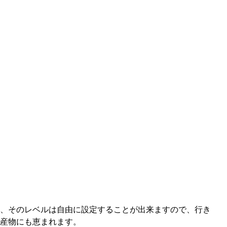
、そのレベルは自由に設定することが出来ますので、行き
産物にも恵まれます。