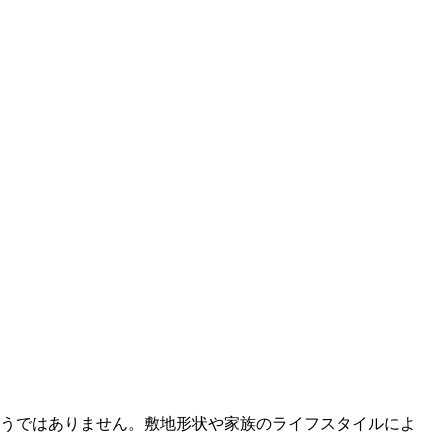
うではありません。敷地形状や家族のライフスタイルによ