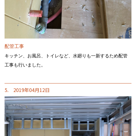
配管工事
キッチン、お風呂、トイレなど、水廻りも一新するため配管
工事も行いました。
5. 2019年04月12日