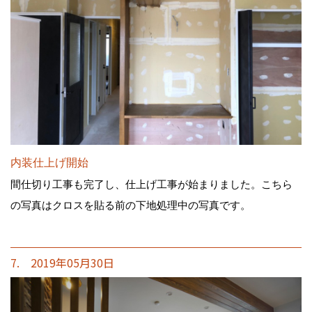
内装仕上げ開始
間仕切り工事も完了し、仕上げ工事が始まりました。こちら
の写真はクロスを貼る前の下地処理中の写真です。
7. 2019年05月30日