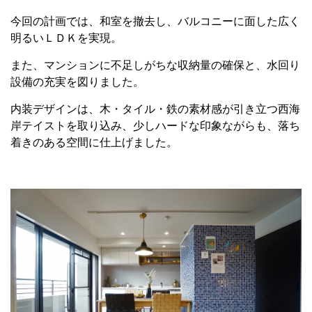
今回の計画では、和室を撤去し、バルコニーに面した広く
明るいＬＤＫを実現。
また、マンションに不足しがちな収納量の確保と、水回り
設備の充実を図りました。
内装デザインは、木・タイル・鉄の素材感が引き立つ西海
岸テイストを取り込み、少しハードな印象ながらも、落ち
着きのある空間に仕上げました。