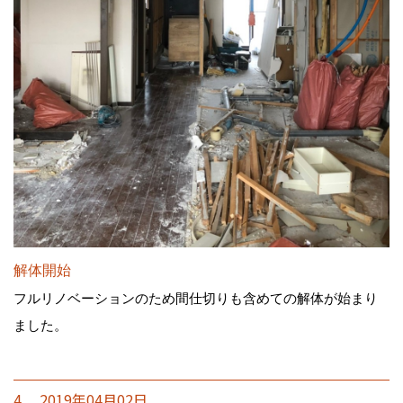
解体開始
フルリノベーションのため間仕切りも含めての解体が始まり
ました。
4. 2019年04月02日