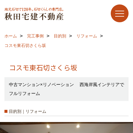
ホーム
完工事例
目的別
リフォーム
コスモ東石切さくら坂
コスモ東石切さくら坂
中古マンション×リノベーション 西海岸風インテリアで
フルリフォーム
目的別｜リフォーム