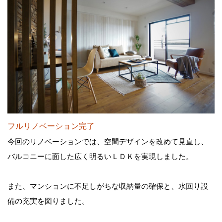
フルリノベーション完了
今回のリノベーションでは、空間デザインを改めて見直し、
バルコニーに面した広く明るいＬＤＫを実現しました。
また、マンションに不足しがちな収納量の確保と、水回り設
備の充実を図りました。