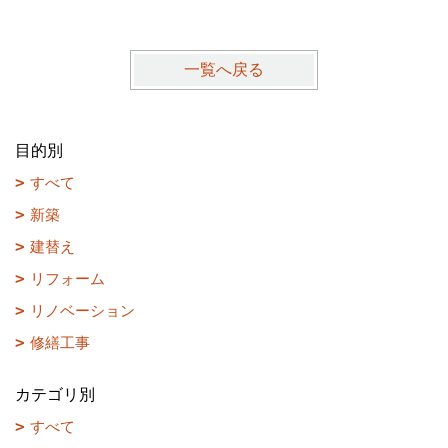
一覧へ戻る
目的別
すべて
新築
建替え
リフォーム
リノベーション
修繕工事
カテゴリ別
すべて