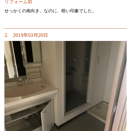
リフォーム前
せっかくの南向き。なのに、暗い印象でした。
2. 2019年03月20日