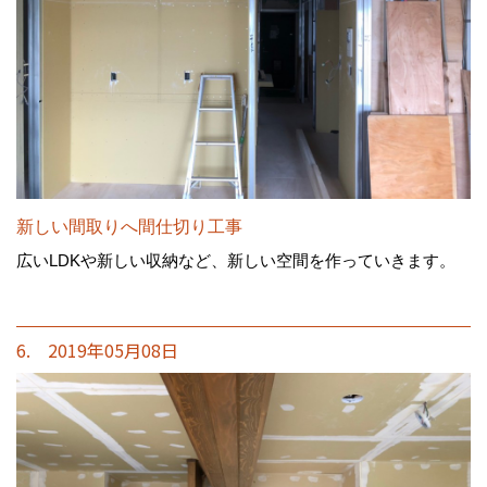
新しい間取りへ間仕切り工事
広いLDKや新しい収納など、新しい空間を作っていきます。
6. 2019年05月08日