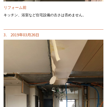
リフォーム前
キッチン、浴室など住宅設備の古さは否めません。
3. 2019年03月26日