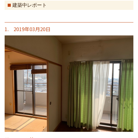
建築中レポート
1. 2019年03月20日