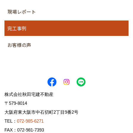
現場レポート
完工事例
お客様の声
株式会社秋田宅建不動産
〒579-8014
大阪府東大阪市中石切町2丁目9番2号
TEL：
072-985-6271
FAX：072-981-7393