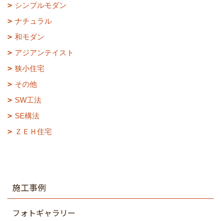
シンプルモダン
ナチュラル
和モダン
アジアンテイスト
狭小住宅
その他
SW工法
SE構法
ＺＥＨ住宅
施工事例
フォトギャラリー