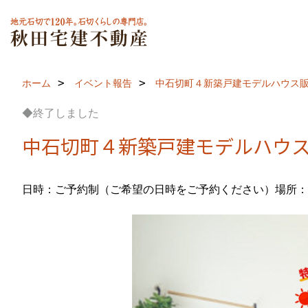
ホーム
イベント報告
中石切町４新築戸建モデルハウス販
◆終了しました
中石切町４新築戸建モデルハウス
日時：ご予約制（ご希望の日時をご予約ください）
場所：