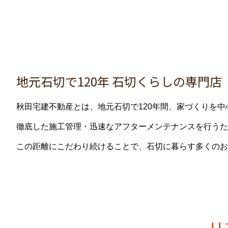
地元石切で120年 石切くらしの専門店
秋田宅建不動産とは、地元石切で120年間、家づくりを
徹底した施工管理・迅速なアフターメンテナンスを行うた
この距離にこだわり続けることで、石切に暮らす多くのお
リ