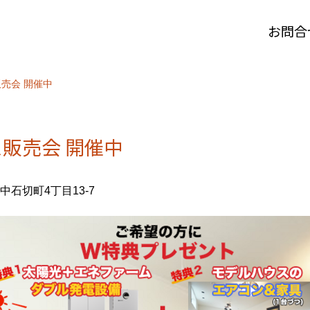
お問合
売会 開催中
販売会 開催中
中石切町4丁目13-7