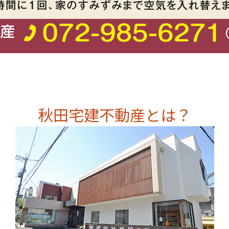
秋田宅建不動産とは？