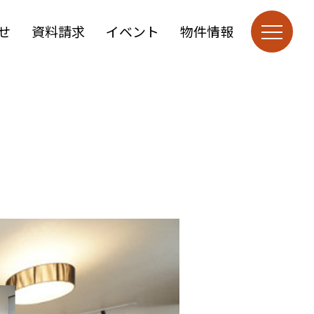
せ
資料請求
イベント
物件情報