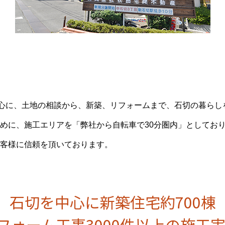
中心に、土地の相談から、新築、リフォームまで、石切の暮らし
めに、施工エリアを「弊社から自転車で30分圏内」としてお
客様に信頼を頂いております。
石切を中心に新築住宅約700棟
フォーム工事3000件以上の施工