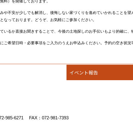
無料）を開催しております。
みや不安が少しでも解消し、後悔しない家づくりを進めていかれることを望
となっております。どうぞ、お気軽にご参加ください。
ているか直接お聞きすることで、今後の土地探しのお手伝いもより的確に、
にご希望日時・必要事項をご入力のうえお申込みください。予約の空き状況
イベント報告
72-985-6271
FAX：072-981-7393