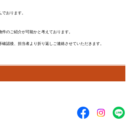
んでおります。
物件のご紹介が可能かと考えております。
等確認後、担当者より折り返しご連絡させていただきます。