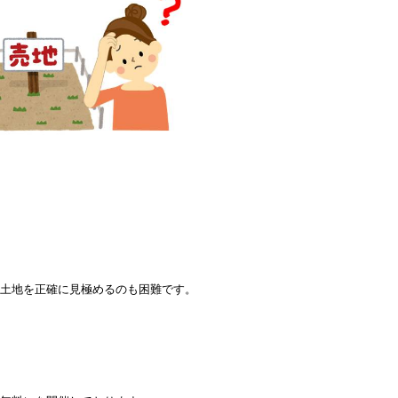
う土地を正確に見極めるのも困難です。