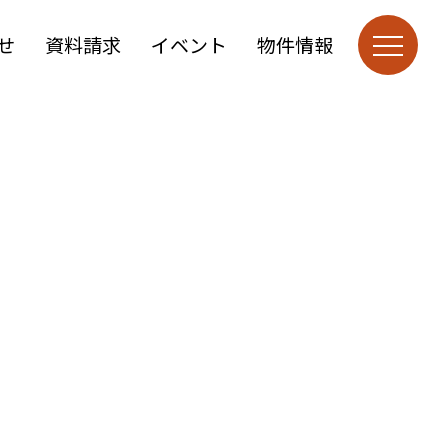
せ
資料請求
イベント
物件情報