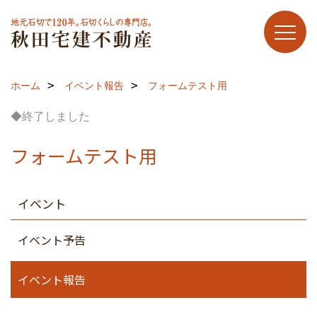
ホーム
イベント報告
フォームテスト用
◆終了しました
フォームテスト用
イベント
イベント予告
イベント報告