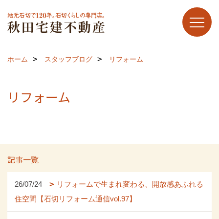
ホーム
スタッフブログ
リフォーム
リフォーム
記事一覧
26/07/24
リフォームで生まれ変わる、開放感あふれる
住空間【石切リフォーム通信vol.97】