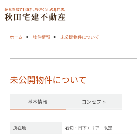
ホーム
物件情報
未公開物件について
未公開物件について
基本情報
コンセプト
所在地
石切・日下エリア 限定