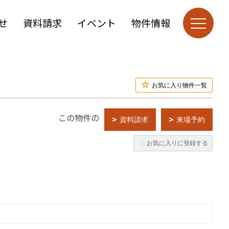
せ
資料請求
イベント
物件情報
お気に入り物件一覧
この物件の
資料請求
来場予約
お気に入りに登録する