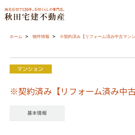
ホーム
物件情報
※契約済み【リフォーム済み中古マンション
※契約済み【リフォーム済み中古マ
基本情報