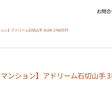
お問合
】アドリーム石切山手 3LDK 1780万円
ンション】アドリーム石切山手 3LD