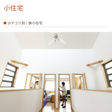
小住宅
カテゴリ別｜狭小住宅