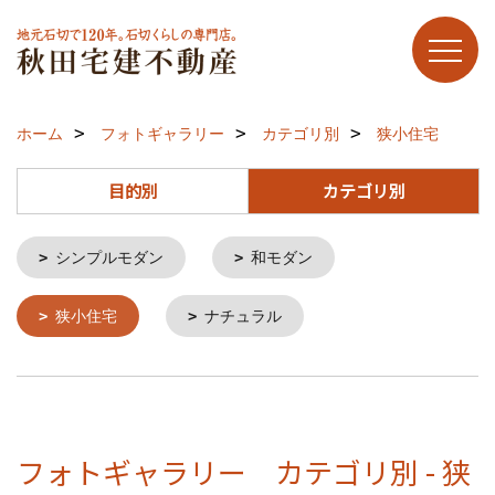
ホーム
フォトギャラリー
カテゴリ別
狭小住宅
目的別
カテゴリ別
シンプルモダン
和モダン
狭小住宅
ナチュラル
フォトギャラリー カテゴリ別 - 狭