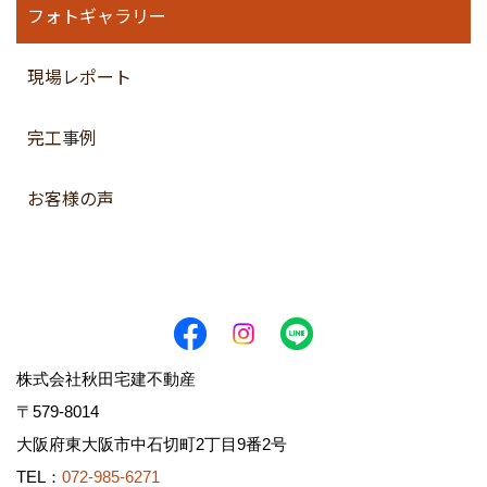
フォトギャラリー
現場レポート
完工事例
お客様の声
株式会社秋田宅建不動産
〒579-8014
大阪府東大阪市中石切町2丁目9番2号
TEL：
072-985-6271